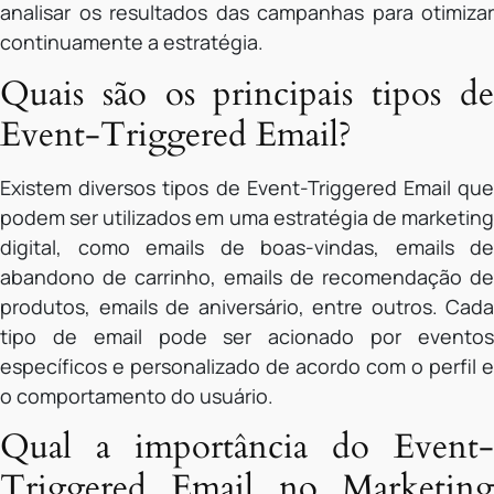
analisar os resultados das campanhas para otimizar
continuamente a estratégia.
Quais são os principais tipos de
Event-Triggered Email?
Existem diversos tipos de Event-Triggered Email que
podem ser utilizados em uma estratégia de marketing
digital, como emails de boas-vindas, emails de
abandono de carrinho, emails de recomendação de
produtos, emails de aniversário, entre outros. Cada
tipo de email pode ser acionado por eventos
específicos e personalizado de acordo com o perfil e
o comportamento do usuário.
Qual a importância do Event-
Triggered Email no Marketing