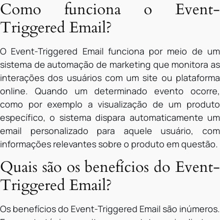
Como funciona o Event-
Triggered Email?
O Event-Triggered Email funciona por meio de um
sistema de automação de marketing que monitora as
interações dos usuários com um site ou plataforma
online. Quando um determinado evento ocorre,
como por exemplo a visualização de um produto
específico, o sistema dispara automaticamente um
email personalizado para aquele usuário, com
informações relevantes sobre o produto em questão.
Quais são os benefícios do Event-
Triggered Email?
Os benefícios do Event-Triggered Email são inúmeros.