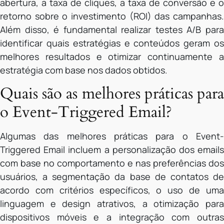
abertura, a taxa de cliques, a taxa de conversão e o
retorno sobre o investimento (ROI) das campanhas.
Além disso, é fundamental realizar testes A/B para
identificar quais estratégias e conteúdos geram os
melhores resultados e otimizar continuamente a
estratégia com base nos dados obtidos.
Quais são as melhores práticas para
o Event-Triggered Email?
Algumas das melhores práticas para o Event-
Triggered Email incluem a personalização dos emails
com base no comportamento e nas preferências dos
usuários, a segmentação da base de contatos de
acordo com critérios específicos, o uso de uma
linguagem e design atrativos, a otimização para
dispositivos móveis e a integração com outras