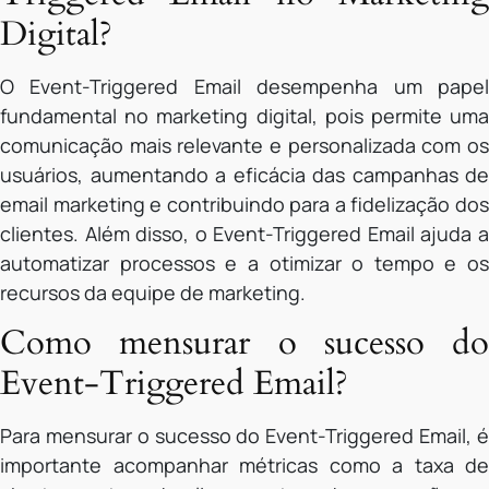
Digital?
O Event-Triggered Email desempenha um papel
fundamental no marketing digital, pois permite uma
comunicação mais relevante e personalizada com os
usuários, aumentando a eficácia das campanhas de
email marketing e contribuindo para a fidelização dos
clientes. Além disso, o Event-Triggered Email ajuda a
automatizar processos e a otimizar o tempo e os
recursos da equipe de marketing.
Como mensurar o sucesso do
Event-Triggered Email?
Para mensurar o sucesso do Event-Triggered Email, é
importante acompanhar métricas como a taxa de