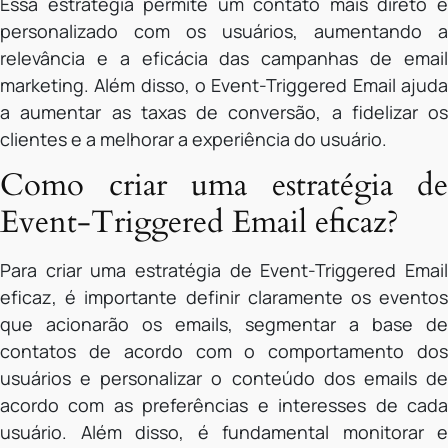
Essa estratégia permite um contato mais direto e
personalizado com os usuários, aumentando a
relevância e a eficácia das campanhas de email
marketing. Além disso, o Event-Triggered Email ajuda
a aumentar as taxas de conversão, a fidelizar os
clientes e a melhorar a experiência do usuário.
Como criar uma estratégia de
Event-Triggered Email eficaz?
Para criar uma estratégia de Event-Triggered Email
eficaz, é importante definir claramente os eventos
que acionarão os emails, segmentar a base de
contatos de acordo com o comportamento dos
usuários e personalizar o conteúdo dos emails de
acordo com as preferências e interesses de cada
usuário. Além disso, é fundamental monitorar e