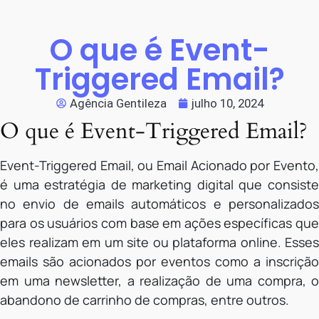
O que é Event-
Triggered Email?
Agência Gentileza
julho 10, 2024
O que é Event-Triggered Email?
Event-Triggered Email, ou Email Acionado por Evento,
é uma estratégia de marketing digital que consiste
no envio de emails automáticos e personalizados
para os usuários com base em ações específicas que
eles realizam em um site ou plataforma online. Esses
emails são acionados por eventos como a inscrição
em uma newsletter, a realização de uma compra, o
abandono de carrinho de compras, entre outros.