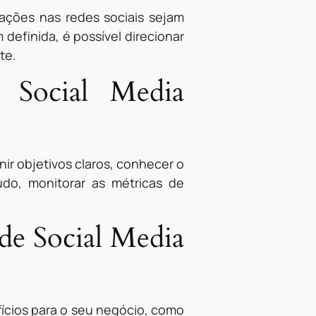
 ações nas redes sociais sejam
definida, é possível direcionar
te.
 Social Media
ir objetivos claros, conhecer o
údo, monitorar as métricas de
 de Social Media
ícios para o seu negócio, como