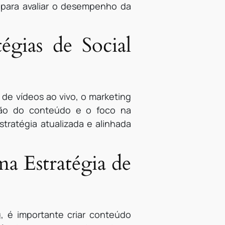
 para avaliar o desempenho da
égias de Social
de vídeos ao vivo, o marketing
ação do conteúdo e o foco na
tratégia atualizada e alinhada
a Estratégia de
, é importante criar conteúdo