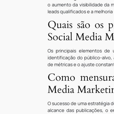
o aumento da visibilidade da 
leads qualificados e a melhoria
Quais são os p
Social Media M
Os principais elementos de 
identificação do público-alvo
de métricas e o ajuste constan
Como mensurar
Media Marketi
O sucesso de uma estratégia d
alcance das publicações, o e