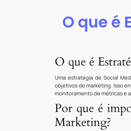
O que é 
O que é Estrat
Uma estratégia de Social Medi
objetivos de marketing. Isso e
monitoramento de métricas e 
Por que é impo
Marketing?