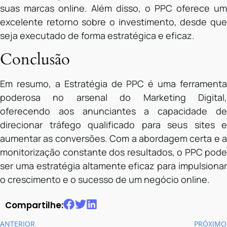
suas marcas online. Além disso, o PPC oferece um
excelente retorno sobre o investimento, desde que
seja executado de forma estratégica e eficaz.
Conclusão
Em resumo, a Estratégia de PPC é uma ferramenta
poderosa no arsenal do Marketing Digital,
oferecendo aos anunciantes a capacidade de
direcionar tráfego qualificado para seus sites e
aumentar as conversões. Com a abordagem certa e a
monitorização constante dos resultados, o PPC pode
ser uma estratégia altamente eficaz para impulsionar
o crescimento e o sucesso de um negócio online.
Compartilhe:
ANTERIOR
PRÓXIMO