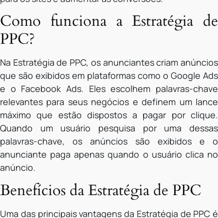
Como funciona a Estratégia de
PPC?
Na Estratégia de PPC, os anunciantes criam anúncios
que são exibidos em plataformas como o Google Ads
e o Facebook Ads. Eles escolhem palavras-chave
relevantes para seus negócios e definem um lance
máximo que estão dispostos a pagar por clique.
Quando um usuário pesquisa por uma dessas
palavras-chave, os anúncios são exibidos e o
anunciante paga apenas quando o usuário clica no
anúncio.
Benefícios da Estratégia de PPC
Uma das principais vantagens da Estratégia de PPC é