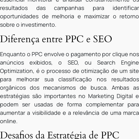
resultados das campanhas para identificar
oportunidades de melhoria e maximizar o retorno
sobre o investimento.
Diferença entre PPC e SEO
Enquanto o PPC envolve o pagamento por clique nos
anúncios exibidos, o SEO, ou Search Engine
Optimization, é o processo de otimização de um site
para melhorar sua classificação nos resultados
orgânicos dos mecanismos de busca. Ambas as
estratégias são importantes no Marketing Digital e
podem ser usadas de forma complementar para
aumentar a visibilidade e a relevância de uma marca
online.
Desafios da Estratégia de PPC