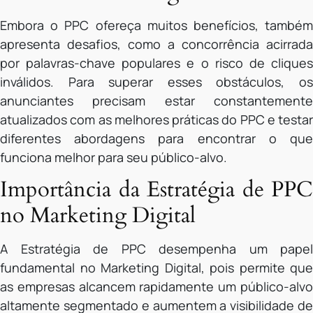
Embora o PPC ofereça muitos benefícios, também
apresenta desafios, como a concorrência acirrada
por palavras-chave populares e o risco de cliques
inválidos. Para superar esses obstáculos, os
anunciantes precisam estar constantemente
atualizados com as melhores práticas do PPC e testar
diferentes abordagens para encontrar o que
funciona melhor para seu público-alvo.
Importância da Estratégia de PPC
no Marketing Digital
A Estratégia de PPC desempenha um papel
fundamental no Marketing Digital, pois permite que
as empresas alcancem rapidamente um público-alvo
altamente segmentado e aumentem a visibilidade de