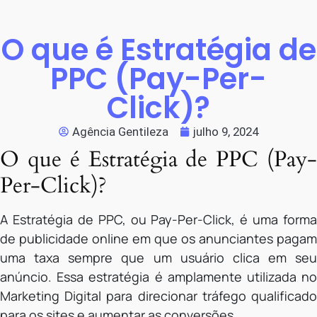
O que é Estratégia de
PPC (Pay-Per-
Click)?
Agência Gentileza
julho 9, 2024
O que é Estratégia de PPC (Pay-
Per-Click)?
A Estratégia de PPC, ou Pay-Per-Click, é uma forma
de publicidade online em que os anunciantes pagam
uma taxa sempre que um usuário clica em seu
anúncio. Essa estratégia é amplamente utilizada no
Marketing Digital para direcionar tráfego qualificado
para os sites e aumentar as conversões.