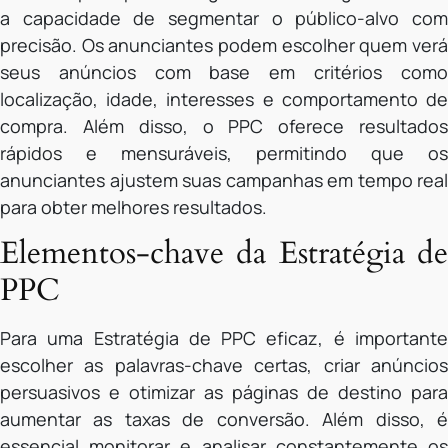
a capacidade de segmentar o público-alvo com
precisão. Os anunciantes podem escolher quem verá
seus anúncios com base em critérios como
localização, idade, interesses e comportamento de
compra. Além disso, o PPC oferece resultados
rápidos e mensuráveis, permitindo que os
anunciantes ajustem suas campanhas em tempo real
para obter melhores resultados.
Elementos-chave da Estratégia de
PPC
Para uma Estratégia de PPC eficaz, é importante
escolher as palavras-chave certas, criar anúncios
persuasivos e otimizar as páginas de destino para
aumentar as taxas de conversão. Além disso, é
essencial monitorar e analisar constantemente os