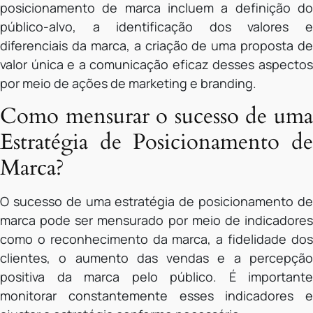
posicionamento de marca incluem a definição do
público-alvo, a identificação dos valores e
diferenciais da marca, a criação de uma proposta de
valor única e a comunicação eficaz desses aspectos
por meio de ações de marketing e branding.
Como mensurar o sucesso de uma
Estratégia de Posicionamento de
Marca?
O sucesso de uma estratégia de posicionamento de
marca pode ser mensurado por meio de indicadores
como o reconhecimento da marca, a fidelidade dos
clientes, o aumento das vendas e a percepção
positiva da marca pelo público. É importante
monitorar constantemente esses indicadores e