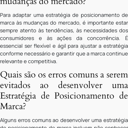
mudanças do mercado?
Para adaptar uma estratégia de posicionamento de
marca às mudanças do mercado, é importante estar
sempre atento às tendências, às necessidades dos
consumidores e às ações da concorrência. É
essencial ser flexível e ágil para ajustar a estratégia
conforme necessário e garantir que a marca continue
relevante e competitiva.
Quais são os erros comuns a serem
evitados ao desenvolver uma
Estratégia de Posicionamento de
Marca?
Alguns erros comuns ao desenvolver uma estratégia
de posicionamento de marca incluem não conhecer