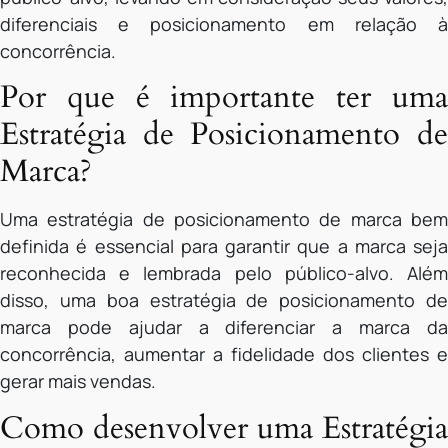
diferenciais e posicionamento em relação à
concorrência.
Por que é importante ter uma
Estratégia de Posicionamento de
Marca?
Uma estratégia de posicionamento de marca bem
definida é essencial para garantir que a marca seja
reconhecida e lembrada pelo público-alvo. Além
disso, uma boa estratégia de posicionamento de
marca pode ajudar a diferenciar a marca da
concorrência, aumentar a fidelidade dos clientes e
gerar mais vendas.
Como desenvolver uma Estratégia