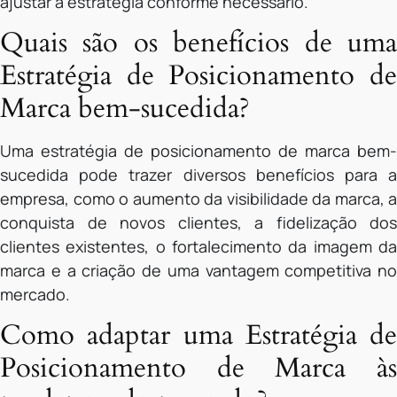
ajustar a estratégia conforme necessário.
Quais são os benefícios de uma
Estratégia de Posicionamento de
Marca bem-sucedida?
Uma estratégia de posicionamento de marca bem-
sucedida pode trazer diversos benefícios para a
empresa, como o aumento da visibilidade da marca, a
conquista de novos clientes, a fidelização dos
clientes existentes, o fortalecimento da imagem da
marca e a criação de uma vantagem competitiva no
mercado.
Como adaptar uma Estratégia de
Posicionamento de Marca às