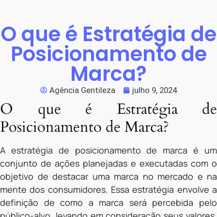
O que é Estratégia de
Posicionamento de
Marca?
Agência Gentileza
julho 9, 2024
O que é Estratégia de
Posicionamento de Marca?
A estratégia de posicionamento de marca é um
conjunto de ações planejadas e executadas com o
objetivo de destacar uma marca no mercado e na
mente dos consumidores. Essa estratégia envolve a
definição de como a marca será percebida pelo
público-alvo, levando em consideração seus valores,