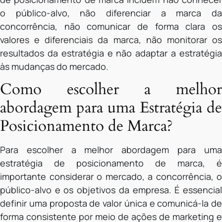
o público-alvo, não diferenciar a marca da
concorrência, não comunicar de forma clara os
valores e diferenciais da marca, não monitorar os
resultados da estratégia e não adaptar a estratégia
às mudanças do mercado.
Como escolher a melhor
abordagem para uma Estratégia de
Posicionamento de Marca?
Para escolher a melhor abordagem para uma
estratégia de posicionamento de marca, é
importante considerar o mercado, a concorrência, o
público-alvo e os objetivos da empresa. É essencial
definir uma proposta de valor única e comunicá-la de
forma consistente por meio de ações de marketing e