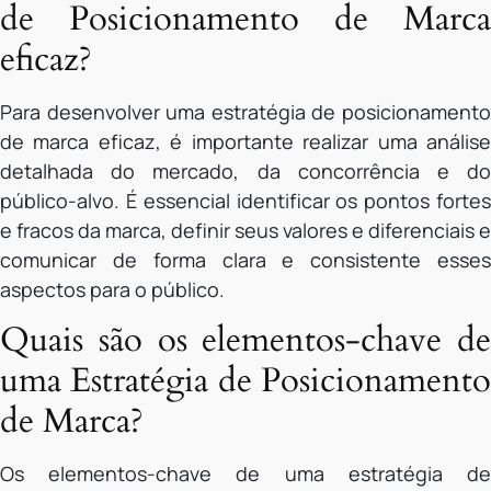
de Posicionamento de Marca
eficaz?
Para desenvolver uma estratégia de posicionamento
de marca eficaz, é importante realizar uma análise
detalhada do mercado, da concorrência e do
público-alvo. É essencial identificar os pontos fortes
e fracos da marca, definir seus valores e diferenciais e
comunicar de forma clara e consistente esses
aspectos para o público.
Quais são os elementos-chave de
uma Estratégia de Posicionamento
de Marca?
Os elementos-chave de uma estratégia de