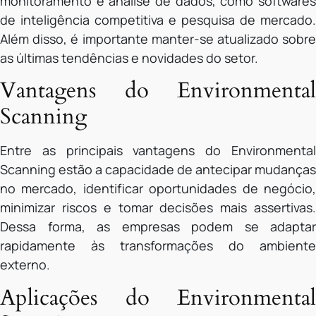
monitoramento e análise de dados, como softwares
de inteligência competitiva e pesquisa de mercado.
Além disso, é importante manter-se atualizado sobre
as últimas tendências e novidades do setor.
Vantagens do Environmental
Scanning
Entre as principais vantagens do Environmental
Scanning estão a capacidade de antecipar mudanças
no mercado, identificar oportunidades de negócio,
minimizar riscos e tomar decisões mais assertivas.
Dessa forma, as empresas podem se adaptar
rapidamente às transformações do ambiente
externo.
Aplicações do Environmental