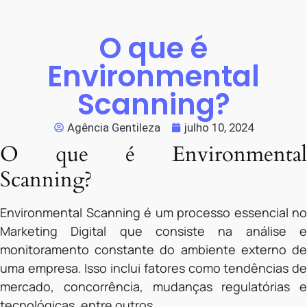
O que é
Environmental
Scanning?
Agência Gentileza
julho 10, 2024
O que é Environmental
Scanning?
Environmental Scanning é um processo essencial no
Marketing Digital que consiste na análise e
monitoramento constante do ambiente externo de
uma empresa. Isso inclui fatores como tendências de
mercado, concorrência, mudanças regulatórias e
tecnológicas, entre outros.