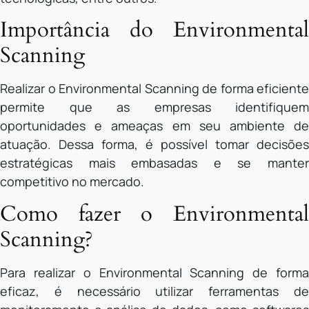
Importância do Environmental
Scanning
Realizar o Environmental Scanning de forma eficiente
permite que as empresas identifiquem
oportunidades e ameaças em seu ambiente de
atuação. Dessa forma, é possível tomar decisões
estratégicas mais embasadas e se manter
competitivo no mercado.
Como fazer o Environmental
Scanning?
Para realizar o Environmental Scanning de forma
eficaz, é necessário utilizar ferramentas de