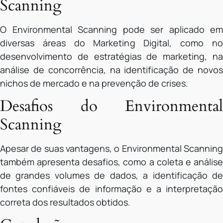
Scanning
O Environmental Scanning pode ser aplicado em
diversas áreas do Marketing Digital, como no
desenvolvimento de estratégias de marketing, na
análise de concorrência, na identificação de novos
nichos de mercado e na prevenção de crises.
Desafios do Environmental
Scanning
Apesar de suas vantagens, o Environmental Scanning
também apresenta desafios, como a coleta e análise
de grandes volumes de dados, a identificação de
fontes confiáveis de informação e a interpretação
correta dos resultados obtidos.