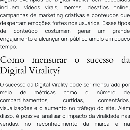
incluem vídeos virais, memes, desafios online,
campanhas de marketing criativas e conteúdos que
despertam emoções fortes nos usuários. Esses tipos
de conteúdo costumam gerar um grande
engajamento e alcançar um público amplo em pouco
tempo.
Como mensurar o sucesso da
Digital Virality?
O sucesso da Digital Virality pode ser mensurado por
meio de métricas como o número de
compartilhamentos, curtidas, comentários,
visualizações e o aumento no tráfego do site. Além
disso, é possível analisar o impacto da viralidade nas
vendas, no reconhecimento da marca e na