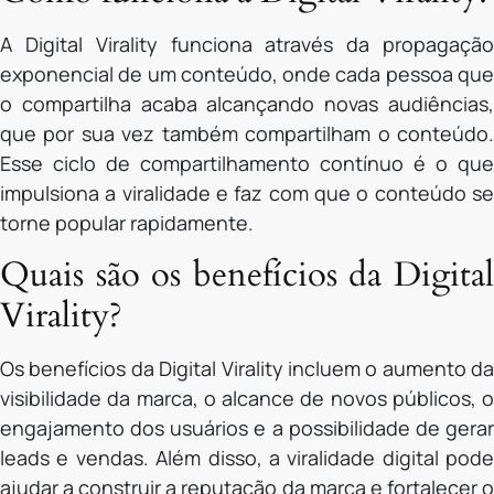
A Digital Virality funciona através da propagação
exponencial de um conteúdo, onde cada pessoa que
o compartilha acaba alcançando novas audiências,
que por sua vez também compartilham o conteúdo.
Esse ciclo de compartilhamento contínuo é o que
impulsiona a viralidade e faz com que o conteúdo se
torne popular rapidamente.
Quais são os benefícios da Digital
Virality?
Os benefícios da Digital Virality incluem o aumento da
visibilidade da marca, o alcance de novos públicos, o
engajamento dos usuários e a possibilidade de gerar
leads e vendas. Além disso, a viralidade digital pode
ajudar a construir a reputação da marca e fortalecer o