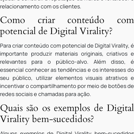
relacionamento com os clientes.
Como criar conteúdo com
potencial de Digital Virality?
Para criar conteúdo com potencial de Digital Virality, é
importante produzir materiais originais, criativos e
relevantes para o público-alvo. Além disso, é
essencial conhecer as tendências e os interesses do
seu público, utilizar elementos visuais atrativos e
incentivar o compartilhamento por meio de botões de
redes sociais e chamadas para ação.
Quais são os exemplos de Digital
Virality bem-sucedidos?
Alguns exemplos de Digital Virality bem-sucedidos