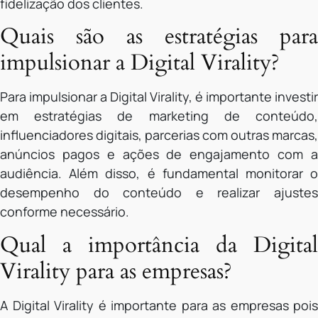
fidelização dos clientes.
Quais são as estratégias para
impulsionar a Digital Virality?
Para impulsionar a Digital Virality, é importante investir
em estratégias de marketing de conteúdo,
influenciadores digitais, parcerias com outras marcas,
anúncios pagos e ações de engajamento com a
audiência. Além disso, é fundamental monitorar o
desempenho do conteúdo e realizar ajustes
conforme necessário.
Qual a importância da Digital
Virality para as empresas?
A Digital Virality é importante para as empresas pois