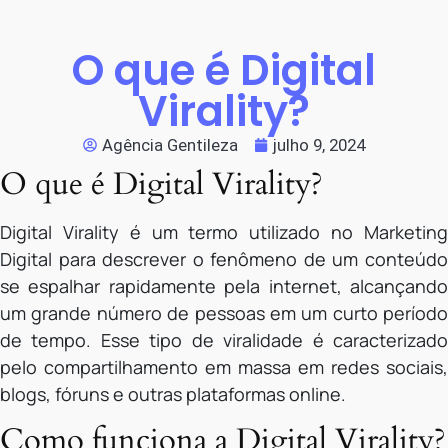
O que é Digital
Virality?
Agência Gentileza
julho 9, 2024
O que é Digital Virality?
Digital Virality é um termo utilizado no Marketing
Digital para descrever o fenômeno de um conteúdo
se espalhar rapidamente pela internet, alcançando
um grande número de pessoas em um curto período
de tempo. Esse tipo de viralidade é caracterizado
pelo compartilhamento em massa em redes sociais,
blogs, fóruns e outras plataformas online.
Como funciona a Digital Virality?