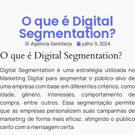
O que é Digital
Segmentation?
Agência Gentileza
julho 9, 2024
O que é Digital Segmentation?
Digital Segmentation é uma estratégia utilizada no
Marketing Digital para segmentar o público-alvo de
uma empresa com base em diferentes critérios, como
idade, gênero, interesses, comportamento de
compra, entre outros. Essa segmentação permite
que as empresas personalizem suas campanhas de
marketing de forma mais eficaz, atingindo o público
certo com a mensagem certa.