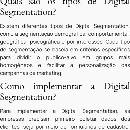
Quais são os tipos de Digital
Segmentation?
Existem diferentes tipos de Digital Segmentation,
como a segmentação demográfica, comportamental,
geográfica, psicográfica e por interesses. Cada tipo
de segmentação se baseia em critérios específicos
para dividir o público-alvo em grupos mais
homogêneos e facilitar a personalização das
campanhas de marketing.
Como implementar a Digital
Segmentation?
Para implementar a Digital Segmentation, as
empresas precisam primeiro coletar dados dos
clientes, seja por meio de formulários de cadastro,