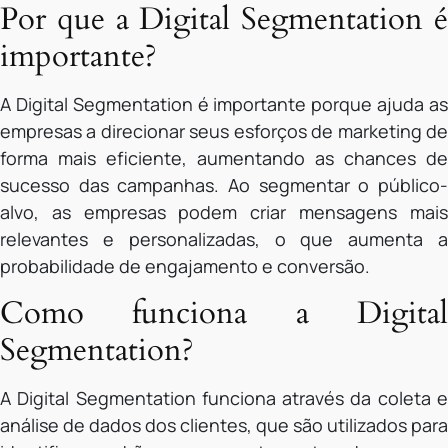
Por que a Digital Segmentation é
importante?
A Digital Segmentation é importante porque ajuda as
empresas a direcionar seus esforços de marketing de
forma mais eficiente, aumentando as chances de
sucesso das campanhas. Ao segmentar o público-
alvo, as empresas podem criar mensagens mais
relevantes e personalizadas, o que aumenta a
probabilidade de engajamento e conversão.
Como funciona a Digital
Segmentation?
A Digital Segmentation funciona através da coleta e
análise de dados dos clientes, que são utilizados para