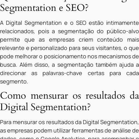
Segmentation e SEO?
A Digital Segmentation e o SEO estão intimamente
relacionados, pois a segmentação do público-alvo
permite que as empresas criem conteúdo mais
relevante e personalizado para seus visitantes, o que
pode melhorar o posicionamento nos mecanismos de
busca. Além disso, a segmentação também ajuda a
direcionar as palavras-chave certas para cada
segmento.
Como mensurar os resultados da
Digital Segmentation?
Para mensurar os resultados da Digital Segmentation,
as empresas podem utilizar ferramentas de análise de
dados, como o Google Analytics, para acompanhar o