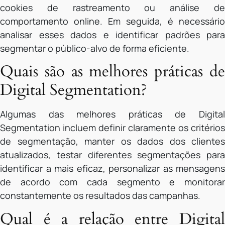
cookies de rastreamento ou análise de
comportamento online. Em seguida, é necessário
analisar esses dados e identificar padrões para
segmentar o público-alvo de forma eficiente.
Quais são as melhores práticas de
Digital Segmentation?
Algumas das melhores práticas de Digital
Segmentation incluem definir claramente os critérios
de segmentação, manter os dados dos clientes
atualizados, testar diferentes segmentações para
identificar a mais eficaz, personalizar as mensagens
de acordo com cada segmento e monitorar
constantemente os resultados das campanhas.
Qual é a relação entre Digital