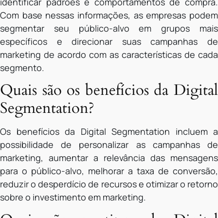
identificar padrões e comportamentos de compra.
Com base nessas informações, as empresas podem
segmentar seu público-alvo em grupos mais
específicos e direcionar suas campanhas de
marketing de acordo com as características de cada
segmento.
Quais são os benefícios da Digital
Segmentation?
Os benefícios da Digital Segmentation incluem a
possibilidade de personalizar as campanhas de
marketing, aumentar a relevância das mensagens
para o público-alvo, melhorar a taxa de conversão,
reduzir o desperdício de recursos e otimizar o retorno
sobre o investimento em marketing.