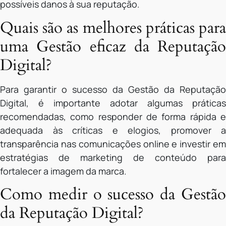
possíveis danos à sua reputação.
Quais são as melhores práticas para
uma Gestão eficaz da Reputação
Digital?
Para garantir o sucesso da Gestão da Reputação
Digital, é importante adotar algumas práticas
recomendadas, como responder de forma rápida e
adequada às críticas e elogios, promover a
transparência nas comunicações online e investir em
estratégias de marketing de conteúdo para
fortalecer a imagem da marca.
Como medir o sucesso da Gestão
da Reputação Digital?