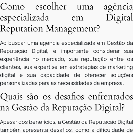
Como escolher uma agência
especializada em Digital
Reputation Management?
Ao buscar uma agência especializada em Gestão da
Reputação Digital, é importante considerar sua
experiência no mercado, sua reputação entre os
clientes, sua expertise em estratégias de marketing
digital e sua capacidade de oferecer soluções
personalizadas para as necessidades da empresa.
Quais são os desafios enfrentados
na Gestão da Reputação Digital?
Apesar dos benefícios, a Gestão da Reputação Digital
também apresenta desafios, como a dificuldade de