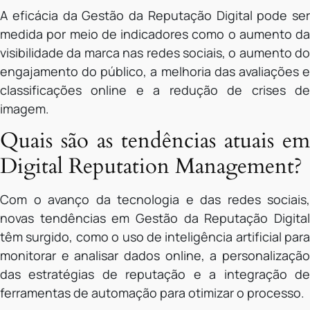
A eficácia da Gestão da Reputação Digital pode ser
medida por meio de indicadores como o aumento da
visibilidade da marca nas redes sociais, o aumento do
engajamento do público, a melhoria das avaliações e
classificações online e a redução de crises de
imagem.
Quais são as tendências atuais em
Digital Reputation Management?
Com o avanço da tecnologia e das redes sociais,
novas tendências em Gestão da Reputação Digital
têm surgido, como o uso de inteligência artificial para
monitorar e analisar dados online, a personalização
das estratégias de reputação e a integração de
ferramentas de automação para otimizar o processo.