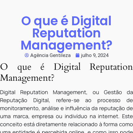
O que é Digital
Reputation
Management?
Agência Gentileza
julho 9, 2024
O que é Digital Reputation
Management?
Digital Reputation Management, ou Gestão da
Reputação Digital, refere-se ao processo de
monitoramento, análise e influência da reputação de
uma marca, empresa ou indivíduo na internet. Este
conceito está diretamente relacionado à forma como
uma entidade é percebida online, e como isso pode