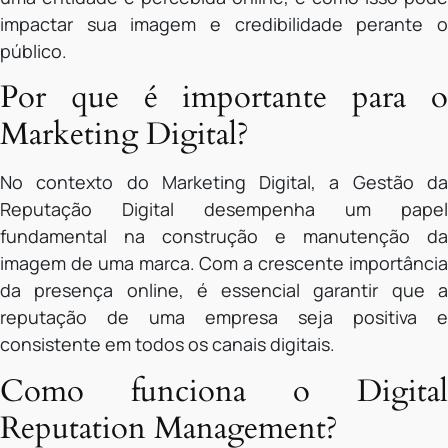
impactar sua imagem e credibilidade perante o
público.
Por que é importante para o
Marketing Digital?
No contexto do Marketing Digital, a Gestão da
Reputação Digital desempenha um papel
fundamental na construção e manutenção da
imagem de uma marca. Com a crescente importância
da presença online, é essencial garantir que a
reputação de uma empresa seja positiva e
consistente em todos os canais digitais.
Como funciona o Digital
Reputation Management?