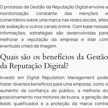
O processo de Gestão da Reputação Digital envolve a
monitorização constante das menções e
comentários sobre uma marca nas redes sociais, sites
de avaliação e outros canais online. Com base nessas
informações, estratégias são desenvolvidas para
melhorar a reputação da empresa e lidar com
eventuais crises de imagem.
Quais são os benefícios da Gestão
da Reputação Digital?
Investir em Digital Reputation Management pode
trazer diversos benefícios para uma empresa, como o
aumento da confiança do público, a melhoria do
posicionamento nos motores de busca, a geração de
leads qualificados e a proteção da marca contra