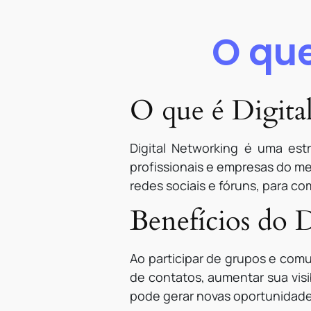
O que
O que é Digita
Digital Networking é uma estr
profissionais e empresas do m
redes sociais e fóruns, para co
Benefícios do 
Ao participar de grupos e com
de contatos, aumentar sua visi
pode gerar novas oportunidade