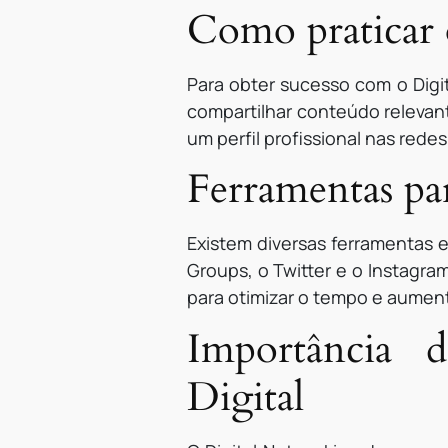
Como praticar 
Para obter sucesso com o Digi
compartilhar conteúdo relevant
um perfil profissional nas red
Ferramentas pa
Existem diversas ferramentas e
Groups, o Twitter e o Instagra
para otimizar o tempo e aument
Importância 
Digital