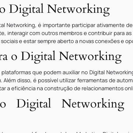
o Digital Networking
tal Networking, é importante participar ativamente d
e, interagir com outros membros e contribuir para as
es sociais e estar sempre aberto a novas conexões e o
ra o Digital Networking
 plataformas que podem auxiliar no Digital Networki
m. Além disso, é possível utilizar ferramentas de auto
ar a eficiência na construção de relacionamentos onl
do Digital Networking