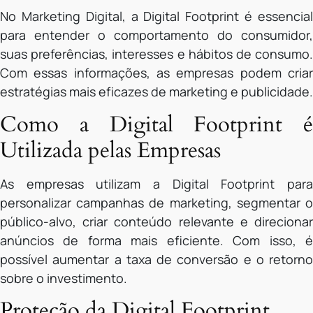
No Marketing Digital, a Digital Footprint é essencial
para entender o comportamento do consumidor,
suas preferências, interesses e hábitos de consumo.
Com essas informações, as empresas podem criar
estratégias mais eficazes de marketing e publicidade.
Como a Digital Footprint é
Utilizada pelas Empresas
As empresas utilizam a Digital Footprint para
personalizar campanhas de marketing, segmentar o
público-alvo, criar conteúdo relevante e direcionar
anúncios de forma mais eficiente. Com isso, é
possível aumentar a taxa de conversão e o retorno
sobre o investimento.
Proteção da Digital Footprint