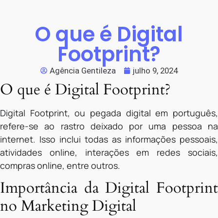
O que é Digital
Footprint?
Agência Gentileza
julho 9, 2024
O que é Digital Footprint?
Digital Footprint, ou pegada digital em português,
refere-se ao rastro deixado por uma pessoa na
internet. Isso inclui todas as informações pessoais,
atividades online, interações em redes sociais,
compras online, entre outros.
Importância da Digital Footprint
no Marketing Digital