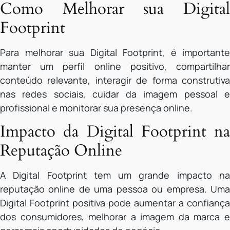
Como Melhorar sua Digital
Footprint
Para melhorar sua Digital Footprint, é importante
manter um perfil online positivo, compartilhar
conteúdo relevante, interagir de forma construtiva
nas redes sociais, cuidar da imagem pessoal e
profissional e monitorar sua presença online.
Impacto da Digital Footprint na
Reputação Online
A Digital Footprint tem um grande impacto na
reputação online de uma pessoa ou empresa. Uma
Digital Footprint positiva pode aumentar a confiança
dos consumidores, melhorar a imagem da marca e