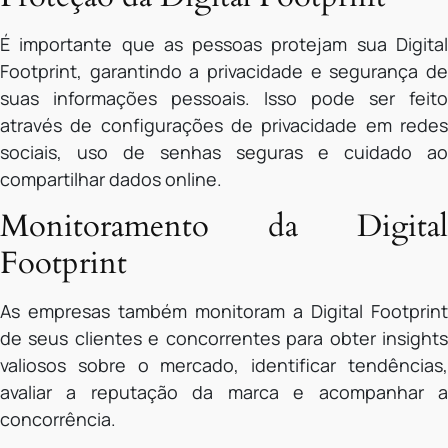
É importante que as pessoas protejam sua Digital
Footprint, garantindo a privacidade e segurança de
suas informações pessoais. Isso pode ser feito
através de configurações de privacidade em redes
sociais, uso de senhas seguras e cuidado ao
compartilhar dados online.
Monitoramento da Digital
Footprint
As empresas também monitoram a Digital Footprint
de seus clientes e concorrentes para obter insights
valiosos sobre o mercado, identificar tendências,
avaliar a reputação da marca e acompanhar a
concorrência.