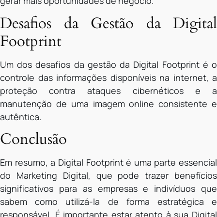
gerar mais oportunidades de negócio.
Desafios da Gestão da Digital
Footprint
Um dos desafios da gestão da Digital Footprint é o
controle das informações disponíveis na internet, a
proteção contra ataques cibernéticos e a
manutenção de uma imagem online consistente e
autêntica.
Conclusão
Em resumo, a Digital Footprint é uma parte essencial
do Marketing Digital, que pode trazer benefícios
significativos para as empresas e indivíduos que
sabem como utilizá-la de forma estratégica e
responsável. É importante estar atento à sua Digital