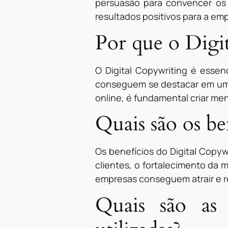
persuasão para convencer os 
resultados positivos para a em
Por que o Digi
O Digital Copywriting é essen
conseguem se destacar em um 
online, é fundamental criar m
Quais são os be
Os benefícios do Digital Copy
clientes, o fortalecimento da 
empresas conseguem atrair e re
Quais são as 