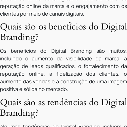
reputação online da marca e o engajamento com os
clientes por meio de canais digitais.
Quais são os benefícios do Digital
Branding?
Os benefícios do Digital Branding são muitos,
incluindo o aumento da visibilidade da marca, a
geração de leads qualificados, o fortalecimento da
reputação online, a fidelização dos clientes, o
aumento das vendas e a construção de uma imagem
positiva e sólida no mercado.
Quais são as tendências do Digital
Branding?
Algumas tendências do Digital Branding incluem o