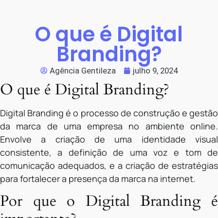
O que é Digital
Branding?
Agência Gentileza
julho 9, 2024
O que é Digital Branding?
Digital Branding é o processo de construção e gestão
da marca de uma empresa no ambiente online.
Envolve a criação de uma identidade visual
consistente, a definição de uma voz e tom de
comunicação adequados, e a criação de estratégias
para fortalecer a presença da marca na internet.
Por que o Digital Branding é