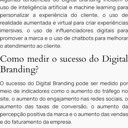
uso de inteligência artificial e machine learning para
personalizar a experiência do cliente, o uso de
realidade aumentada e virtual para criar experiências
imersivas, o uso de influenciadores digitais para
promover a marca e o uso de chatbots para melhorar
o atendimento ao cliente.
Como medir o sucesso do Digital
Branding?
O sucesso do Digital Branding pode ser medido por
meio de indicadores como o aumento do tráfego no
site, o aumento do engajamento nas redes sociais, o
aumento das taxas de conversão, o aumento da
percepção positiva da marca e o aumento das vendas
e do faturamento da empresa.