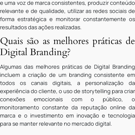
e uma voz de marca consistentes, produzir conteúdo
relevante e de qualidade, utilizar as redes sociais de
forma estratégica e monitorar constantemente os
resultados das ações realizadas.
Quais são as melhores práticas de
Digital Branding?
Algumas das melhores práticas de Digital Branding
incluem a criação de um branding consistente em
todos os canais digitais, a personalização da
experiência do cliente, o uso de storytelling para criar
conexões emocionais com o público, o
monitoramento constante da reputação online da
marca e o investimento em inovação e tecnologia
para se manter relevante no mercado digital.