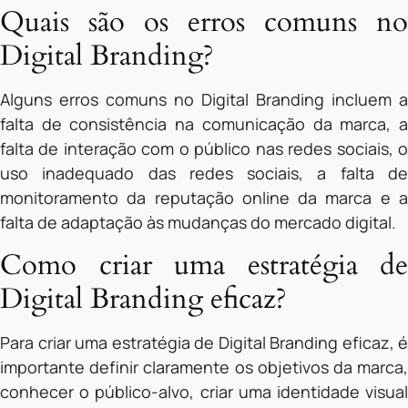
Quais são os erros comuns no
Digital Branding?
Alguns erros comuns no Digital Branding incluem a
falta de consistência na comunicação da marca, a
falta de interação com o público nas redes sociais, o
uso inadequado das redes sociais, a falta de
monitoramento da reputação online da marca e a
falta de adaptação às mudanças do mercado digital.
Como criar uma estratégia de
Digital Branding eficaz?
Para criar uma estratégia de Digital Branding eficaz, é
importante definir claramente os objetivos da marca,
conhecer o público-alvo, criar uma identidade visual