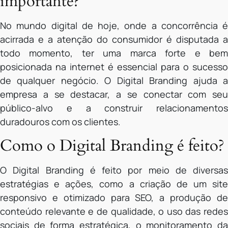
importante?
No mundo digital de hoje, onde a concorrência é
acirrada e a atenção do consumidor é disputada a
todo momento, ter uma marca forte e bem
posicionada na internet é essencial para o sucesso
de qualquer negócio. O Digital Branding ajuda a
empresa a se destacar, a se conectar com seu
público-alvo e a construir relacionamentos
duradouros com os clientes.
Como o Digital Branding é feito?
O Digital Branding é feito por meio de diversas
estratégias e ações, como a criação de um site
responsivo e otimizado para SEO, a produção de
conteúdo relevante e de qualidade, o uso das redes
sociais de forma estratégica, o monitoramento da