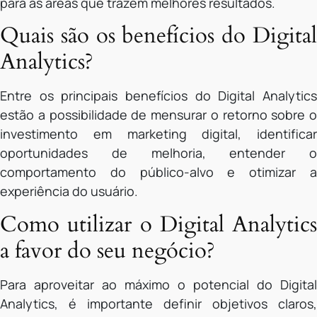
para as áreas que trazem melhores resultados.
Quais são os benefícios do Digital
Analytics?
Entre os principais benefícios do Digital Analytics
estão a possibilidade de mensurar o retorno sobre o
investimento em marketing digital, identificar
oportunidades de melhoria, entender o
comportamento do público-alvo e otimizar a
experiência do usuário.
Como utilizar o Digital Analytics
a favor do seu negócio?
Para aproveitar ao máximo o potencial do Digital
Analytics, é importante definir objetivos claros,