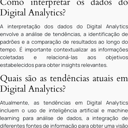
Como interpretar os dados do
Digital Analytics?
A interpretação dos dados do Digital Analytics
envolve a análise de tendências, a identificação de
padrões e a comparação de resultados ao longo do
tempo. É importante contextualizar as informações
coletadas e relacioná-las aos objetivos
estabelecidos para obter insights relevantes.
Quais são as tendências atuais em
Digital Analytics?
Atualmente, as tendências em Digital Analytics
incluem o uso de inteligência artificial e machine
learning para análise de dados, a integração de
diferentes fontes de informação para obter uma visão