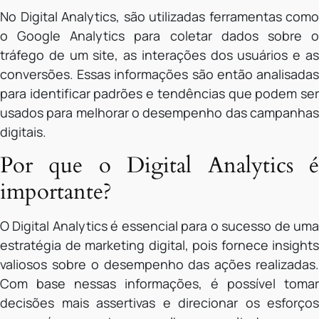
No Digital Analytics, são utilizadas ferramentas como
o Google Analytics para coletar dados sobre o
tráfego de um site, as interações dos usuários e as
conversões. Essas informações são então analisadas
para identificar padrões e tendências que podem ser
usados para melhorar o desempenho das campanhas
digitais.
Por que o Digital Analytics é
importante?
O Digital Analytics é essencial para o sucesso de uma
estratégia de marketing digital, pois fornece insights
valiosos sobre o desempenho das ações realizadas.
Com base nessas informações, é possível tomar
decisões mais assertivas e direcionar os esforços