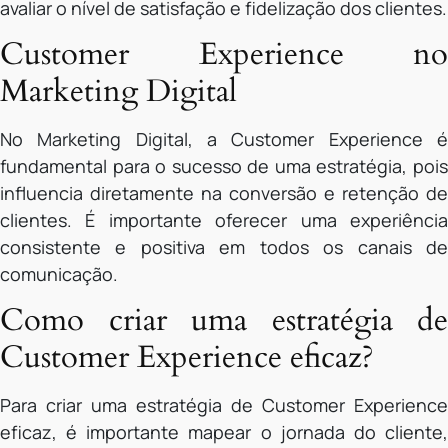
avaliar o nível de satisfação e fidelização dos clientes.
Customer Experience no
Marketing Digital
No Marketing Digital, a Customer Experience é
fundamental para o sucesso de uma estratégia, pois
influencia diretamente na conversão e retenção de
clientes. É importante oferecer uma experiência
consistente e positiva em todos os canais de
comunicação.
Como criar uma estratégia de
Customer Experience eficaz?
Para criar uma estratégia de Customer Experience
eficaz, é importante mapear o jornada do cliente,