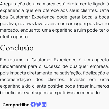
A reputação de uma marca está diretamente ligada à
experiência que ela oferece aos seus clientes. Uma
boa Customer Experience pode gerar boca a boca
positivo, reviews favoráveis e uma imagem positiva no
mercado, enquanto uma experiência ruim pode ter o
efeito oposto.
Conclusão
Em resumo, a Customer Experience é um aspecto
fundamental para o sucesso de qualquer empresa,
pois impacta diretamente na satisfação, fidelização e
recomendação dos clientes. Investir em uma
experiência do cliente positiva pode trazer inúmeros
benefícios e vantagens competitivas no mercado.
Compartilhe: