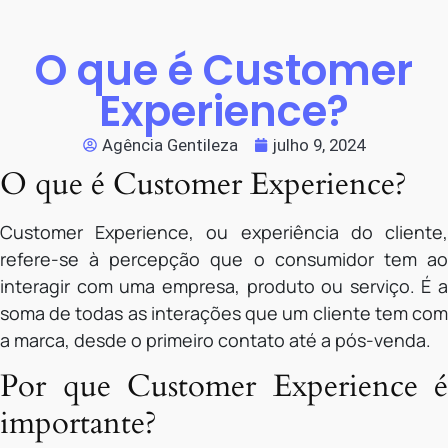
O que é Customer
Experience?
Agência Gentileza
julho 9, 2024
O que é Customer Experience?
Customer Experience, ou experiência do cliente,
refere-se à percepção que o consumidor tem ao
interagir com uma empresa, produto ou serviço. É a
soma de todas as interações que um cliente tem com
a marca, desde o primeiro contato até a pós-venda.
Por que Customer Experience é
importante?