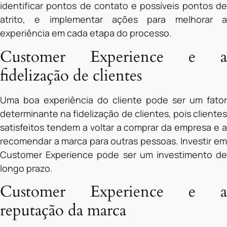
identificar pontos de contato e possíveis pontos de
atrito, e implementar ações para melhorar a
experiência em cada etapa do processo.
Customer Experience e a
fidelização de clientes
Uma boa experiência do cliente pode ser um fator
determinante na fidelização de clientes, pois clientes
satisfeitos tendem a voltar a comprar da empresa e a
recomendar a marca para outras pessoas. Investir em
Customer Experience pode ser um investimento de
longo prazo.
Customer Experience e a
reputação da marca