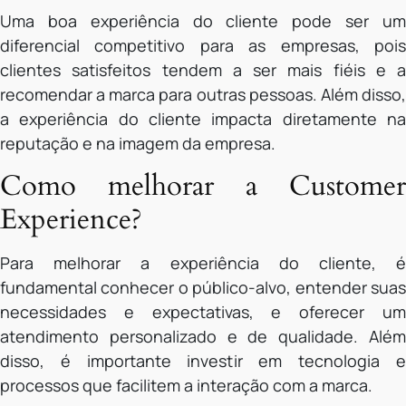
Uma boa experiência do cliente pode ser um
diferencial competitivo para as empresas, pois
clientes satisfeitos tendem a ser mais fiéis e a
recomendar a marca para outras pessoas. Além disso,
a experiência do cliente impacta diretamente na
reputação e na imagem da empresa.
Como melhorar a Customer
Experience?
Para melhorar a experiência do cliente, é
fundamental conhecer o público-alvo, entender suas
necessidades e expectativas, e oferecer um
atendimento personalizado e de qualidade. Além
disso, é importante investir em tecnologia e
processos que facilitem a interação com a marca.