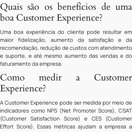
Quais são os benefícios de uma
boa Customer Experience?
Uma boa experiência do cliente pode resultar em
maior fidelização, aumento da satisfação e da
recomendação, redução de custos com atendimento
e suporte, e até mesmo aumento das vendas e do
faturamento da empresa.
Como medir a Customer
Experience?
A Customer Experience pode ser medida por meio de
indicadores como NPS (Net Promoter Score), CSAT
(Customer Satisfaction Score) e CES (Customer
Effort Score). Essas métricas ajudam a empresa a