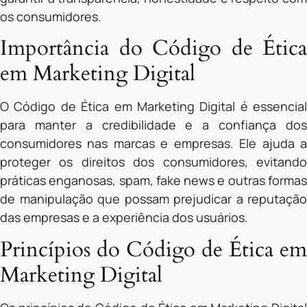
os consumidores.
Importância do Código de Ética
em Marketing Digital
O Código de Ética em Marketing Digital é essencial
para manter a credibilidade e a confiança dos
consumidores nas marcas e empresas. Ele ajuda a
proteger os direitos dos consumidores, evitando
práticas enganosas, spam, fake news e outras formas
de manipulação que possam prejudicar a reputação
das empresas e a experiência dos usuários.
Princípios do Código de Ética em
Marketing Digital