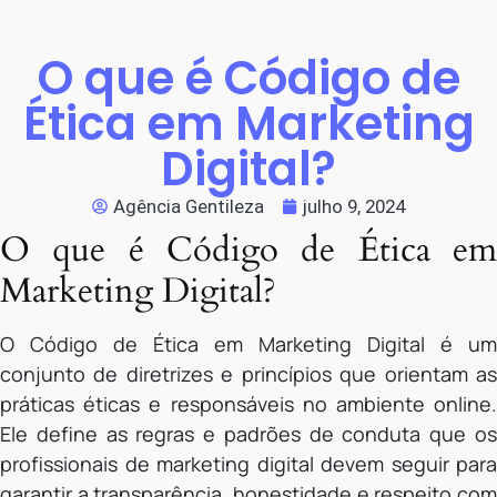
O que é Código de
Ética em Marketing
Digital?
Agência Gentileza
julho 9, 2024
O que é Código de Ética em
Marketing Digital?
O Código de Ética em Marketing Digital é um
conjunto de diretrizes e princípios que orientam as
práticas éticas e responsáveis no ambiente online.
Ele define as regras e padrões de conduta que os
profissionais de marketing digital devem seguir para
garantir a transparência, honestidade e respeito com