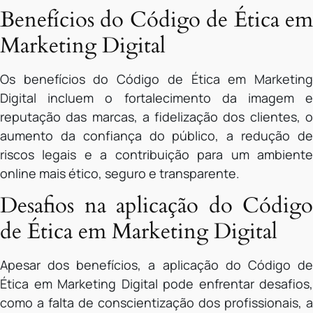
Benefícios do Código de Ética em
Marketing Digital
Os benefícios do Código de Ética em Marketing
Digital incluem o fortalecimento da imagem e
reputação das marcas, a fidelização dos clientes, o
aumento da confiança do público, a redução de
riscos legais e a contribuição para um ambiente
online mais ético, seguro e transparente.
Desafios na aplicação do Código
de Ética em Marketing Digital
Apesar dos benefícios, a aplicação do Código de
Ética em Marketing Digital pode enfrentar desafios,
como a falta de conscientização dos profissionais, a