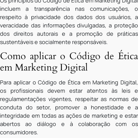
Os princípios do Código de Ética em Marketing Digital
incluem a transparência nas comunicações, o
respeito à privacidade dos dados dos usuários, a
veracidade das informações divulgadas, a proteção
dos direitos autorais e a promoção de práticas
sustentáveis e socialmente responsáveis.
Como aplicar o Código de Ética
em Marketing Digital
Para aplicar o Código de Ética em Marketing Digital,
os profissionais devem estar atentos às leis e
regulamentações vigentes, respeitar as normas de
conduta do setor, promover a honestidade e a
integridade em todas as ações de marketing e estar
abertos ao diálogo e à colaboração com os
consumidores.