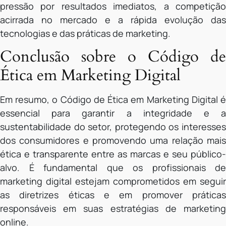
pressão por resultados imediatos, a competição
acirrada no mercado e a rápida evolução das
tecnologias e das práticas de marketing.
Conclusão sobre o Código de
Ética em Marketing Digital
Em resumo, o Código de Ética em Marketing Digital é
essencial para garantir a integridade e a
sustentabilidade do setor, protegendo os interesses
dos consumidores e promovendo uma relação mais
ética e transparente entre as marcas e seu público-
alvo. É fundamental que os profissionais de
marketing digital estejam comprometidos em seguir
as diretrizes éticas e em promover práticas
responsáveis em suas estratégias de marketing
online.