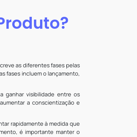
 Produto?
creve as diferentes fases pelas
as fases incluem o lançamento,
ganhar visibilidade entre os
a aumentar a conscientização e
ntar rapidamente à medida que
mento, é importante manter o