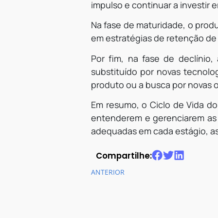
impulso e continuar a investir
Na fase de maturidade, o produ
em estratégias de retenção de 
Por fim, na fase de declíni
substituído por novas tecnol
produto ou a busca por novas 
Em resumo, o Ciclo de Vida do
entenderem e gerenciarem as 
adequadas em cada estágio, as
Compartilhe:
ANTERIOR