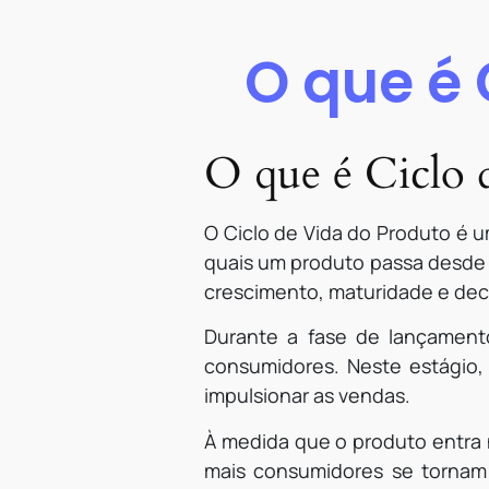
O que é 
O que é Ciclo 
O Ciclo de Vida do Produto é u
quais um produto passa desde 
crescimento, maturidade e decl
Durante a fase de lançament
consumidores. Neste estágio, 
impulsionar as vendas.
À medida que o produto entra
mais consumidores se tornam