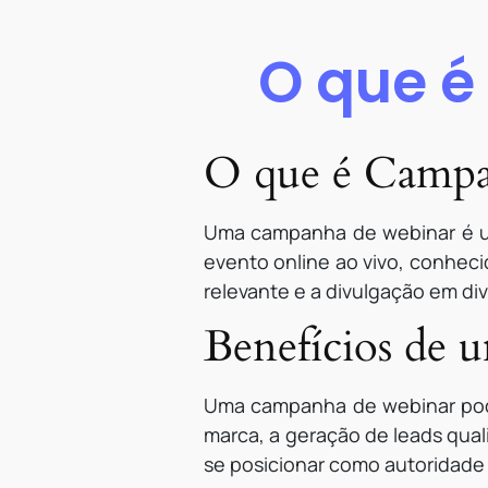
O que 
O que é Campa
Uma campanha de webinar é uma
evento online ao vivo, conhec
relevante e a divulgação em div
Benefícios de
Uma campanha de webinar pode
marca, a geração de leads qual
se posicionar como autoridade