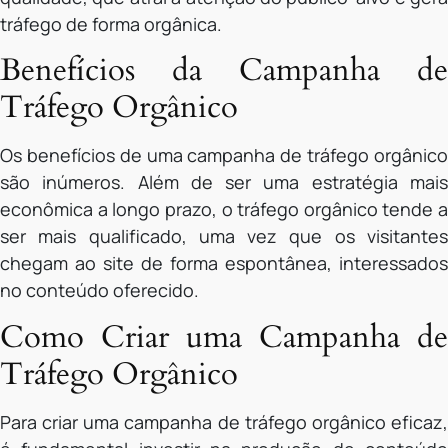
tráfego de forma orgânica.
Benefícios da Campanha de
Tráfego Orgânico
Os benefícios de uma campanha de tráfego orgânico
são inúmeros. Além de ser uma estratégia mais
econômica a longo prazo, o tráfego orgânico tende a
ser mais qualificado, uma vez que os visitantes
chegam ao site de forma espontânea, interessados
no conteúdo oferecido.
Como Criar uma Campanha de
Tráfego Orgânico
Para criar uma campanha de tráfego orgânico eficaz,