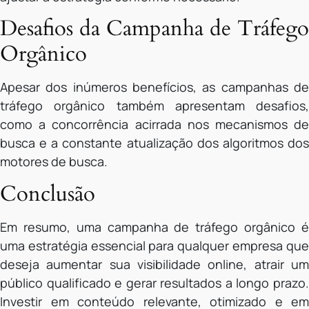
Desafios da Campanha de Tráfego
Orgânico
Apesar dos inúmeros benefícios, as campanhas de
tráfego orgânico também apresentam desafios,
como a concorrência acirrada nos mecanismos de
busca e a constante atualização dos algoritmos dos
motores de busca.
Conclusão
Em resumo, uma campanha de tráfego orgânico é
uma estratégia essencial para qualquer empresa que
deseja aumentar sua visibilidade online, atrair um
público qualificado e gerar resultados a longo prazo.
Investir em conteúdo relevante, otimizado e em