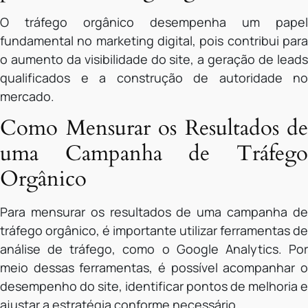
O tráfego orgânico desempenha um papel
fundamental no marketing digital, pois contribui para
o aumento da visibilidade do site, a geração de leads
qualificados e a construção de autoridade no
mercado.
Como Mensurar os Resultados de
uma Campanha de Tráfego
Orgânico
Para mensurar os resultados de uma campanha de
tráfego orgânico, é importante utilizar ferramentas de
análise de tráfego, como o Google Analytics. Por
meio dessas ferramentas, é possível acompanhar o
desempenho do site, identificar pontos de melhoria e
ajustar a estratégia conforme necessário.