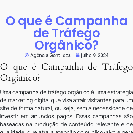
O que é Campanha
de Tráfego
Orgânico?
Agência Gentileza
julho 9, 2024
O que é Campanha de Tráfego
Orgânico?
Uma campanha de tráfego orgânico é uma estratégia
de marketing digital que visa atrair visitantes para um
site de forma natural, ou seja, sem a necessidade de
investir em anúncios pagos. Essas campanhas são
baseadas na produção de conteúdo relevante e de
qualidade, que atrai a atenção do público-alvo e gera