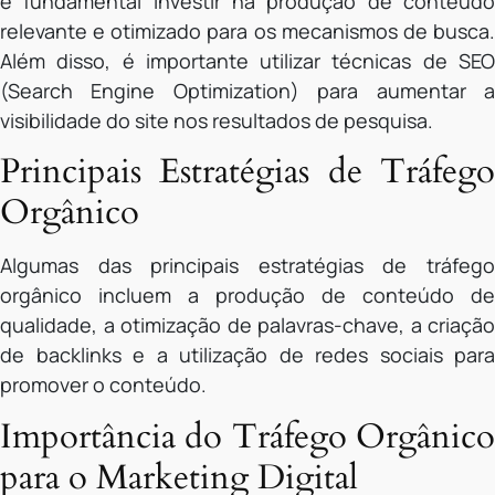
é fundamental investir na produção de conteúdo
relevante e otimizado para os mecanismos de busca.
Além disso, é importante utilizar técnicas de SEO
(Search Engine Optimization) para aumentar a
visibilidade do site nos resultados de pesquisa.
Principais Estratégias de Tráfego
Orgânico
Algumas das principais estratégias de tráfego
orgânico incluem a produção de conteúdo de
qualidade, a otimização de palavras-chave, a criação
de backlinks e a utilização de redes sociais para
promover o conteúdo.
Importância do Tráfego Orgânico
para o Marketing Digital