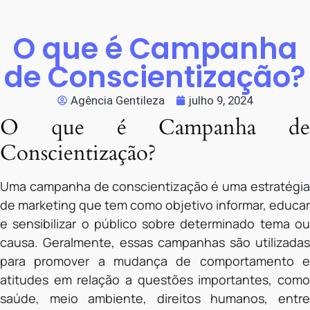
O que é Campanha
de Conscientização?
Agência Gentileza
julho 9, 2024
O que é Campanha de
Conscientização?
Uma campanha de conscientização é uma estratégia
de marketing que tem como objetivo informar, educar
e sensibilizar o público sobre determinado tema ou
causa. Geralmente, essas campanhas são utilizadas
para promover a mudança de comportamento e
atitudes em relação a questões importantes, como
saúde, meio ambiente, direitos humanos, entre