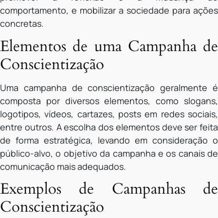
comportamento, e mobilizar a sociedade para ações
concretas.
Elementos de uma Campanha de
Conscientização
Uma campanha de conscientização geralmente é
composta por diversos elementos, como slogans,
logotipos, vídeos, cartazes, posts em redes sociais,
entre outros. A escolha dos elementos deve ser feita
de forma estratégica, levando em consideração o
público-alvo, o objetivo da campanha e os canais de
comunicação mais adequados.
Exemplos de Campanhas de
Conscientização