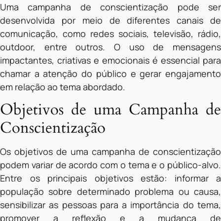
Uma campanha de conscientização pode ser
desenvolvida por meio de diferentes canais de
comunicação, como redes sociais, televisão, rádio,
outdoor, entre outros. O uso de mensagens
impactantes, criativas e emocionais é essencial para
chamar a atenção do público e gerar engajamento
em relação ao tema abordado.
Objetivos de uma Campanha de
Conscientização
Os objetivos de uma campanha de conscientização
podem variar de acordo com o tema e o público-alvo.
Entre os principais objetivos estão: informar a
população sobre determinado problema ou causa,
sensibilizar as pessoas para a importância do tema,
promover a reflexão e a mudança de