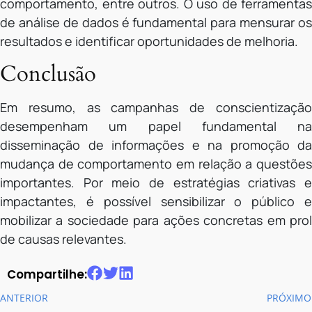
comportamento, entre outros. O uso de ferramentas
de análise de dados é fundamental para mensurar os
resultados e identificar oportunidades de melhoria.
Conclusão
Em resumo, as campanhas de conscientização
desempenham um papel fundamental na
disseminação de informações e na promoção da
mudança de comportamento em relação a questões
importantes. Por meio de estratégias criativas e
impactantes, é possível sensibilizar o público e
mobilizar a sociedade para ações concretas em prol
de causas relevantes.
Compartilhe:
ANTERIOR
PRÓXIMO