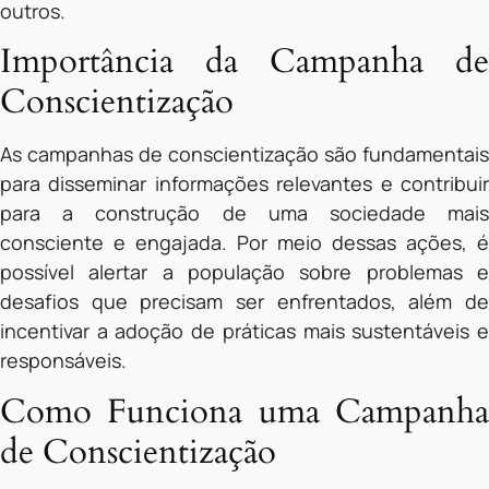
outros.
Importância da Campanha de
Conscientização
As campanhas de conscientização são fundamentais
para disseminar informações relevantes e contribuir
para a construção de uma sociedade mais
consciente e engajada. Por meio dessas ações, é
possível alertar a população sobre problemas e
desafios que precisam ser enfrentados, além de
incentivar a adoção de práticas mais sustentáveis e
responsáveis.
Como Funciona uma Campanha
de Conscientização