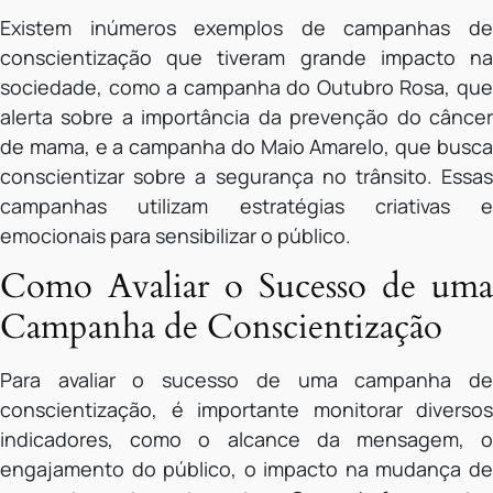
Existem inúmeros exemplos de campanhas de
conscientização que tiveram grande impacto na
sociedade, como a campanha do Outubro Rosa, que
alerta sobre a importância da prevenção do câncer
de mama, e a campanha do Maio Amarelo, que busca
conscientizar sobre a segurança no trânsito. Essas
campanhas utilizam estratégias criativas e
emocionais para sensibilizar o público.
Como Avaliar o Sucesso de uma
Campanha de Conscientização
Para avaliar o sucesso de uma campanha de
conscientização, é importante monitorar diversos
indicadores, como o alcance da mensagem, o
engajamento do público, o impacto na mudança de