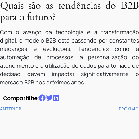
Quais são as tendências do B2B
para o futuro?
Com o avanço da tecnologia e a transformação
digital, o modelo B2B está passando por constantes
mudanças e evoluções. Tendências como a
automação de processos, a personalização do
atendimento e a utilização de dados para tomada de
decisão devem impactar significativamente o
mercado B2B nos próximos anos.
Compartilhe:
ANTERIOR
PRÓXIMO