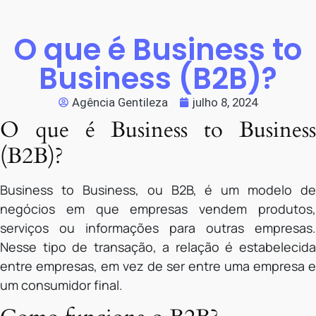
O que é Business to
Business (B2B)?
Agência Gentileza
julho 8, 2024
O que é Business to Business
(B2B)?
Business to Business, ou B2B, é um modelo de
negócios em que empresas vendem produtos,
serviços ou informações para outras empresas.
Nesse tipo de transação, a relação é estabelecida
entre empresas, em vez de ser entre uma empresa e
um consumidor final.