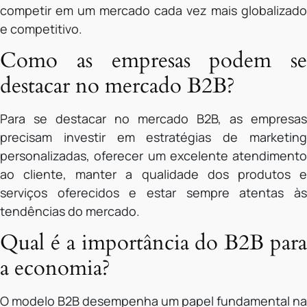
competir em um mercado cada vez mais globalizado
e competitivo.
Como as empresas podem se
destacar no mercado B2B?
Para se destacar no mercado B2B, as empresas
precisam investir em estratégias de marketing
personalizadas, oferecer um excelente atendimento
ao cliente, manter a qualidade dos produtos e
serviços oferecidos e estar sempre atentas às
tendências do mercado.
Qual é a importância do B2B para
a economia?
O modelo B2B desempenha um papel fundamental na