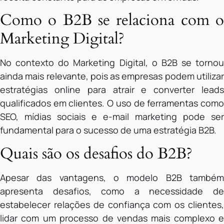
Como o B2B se relaciona com o
Marketing Digital?
No contexto do Marketing Digital, o B2B se tornou
ainda mais relevante, pois as empresas podem utilizar
estratégias online para atrair e converter leads
qualificados em clientes. O uso de ferramentas como
SEO, mídias sociais e e-mail marketing pode ser
fundamental para o sucesso de uma estratégia B2B.
Quais são os desafios do B2B?
Apesar das vantagens, o modelo B2B também
apresenta desafios, como a necessidade de
estabelecer relações de confiança com os clientes,
lidar com um processo de vendas mais complexo e