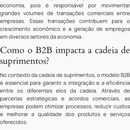
economia, pois é responsável por movimentar
grandes volumes de transações comerciais entre
empresas. Essas transações contribuem para o
crescimento econômico e a geração de empregos
em diversos setores da economia.
Como o B2B impacta a cadeia de
suprimentos?
No contexto da cadeia de suprimentos, o modelo B2B
é essencial para garantir a integração e a eficiência
entre os diferentes elos da cadeia. Através de
parcerias estratégicas e acordos comerciais, as
empresas podem otimizar processos, reduzir custos
e melhorar a qualidade dos produtos e serviços
oferecidos.