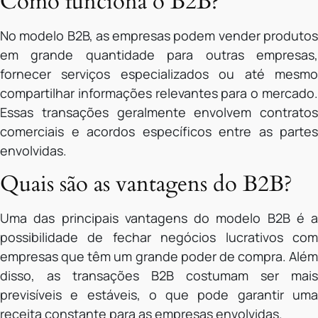
Como funciona o B2B?
No modelo B2B, as empresas podem vender produtos
em grande quantidade para outras empresas,
fornecer serviços especializados ou até mesmo
compartilhar informações relevantes para o mercado.
Essas transações geralmente envolvem contratos
comerciais e acordos específicos entre as partes
envolvidas.
Quais são as vantagens do B2B?
Uma das principais vantagens do modelo B2B é a
possibilidade de fechar negócios lucrativos com
empresas que têm um grande poder de compra. Além
disso, as transações B2B costumam ser mais
previsíveis e estáveis, o que pode garantir uma
receita constante para as empresas envolvidas.