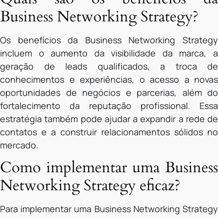
Business Networking Strategy?
Os benefícios da Business Networking Strategy
incluem o aumento da visibilidade da marca, a
geração de leads qualificados, a troca de
conhecimentos e experiências, o acesso a novas
oportunidades de negócios e parcerias, além do
fortalecimento da reputação profissional. Essa
estratégia também pode ajudar a expandir a rede de
contatos e a construir relacionamentos sólidos no
mercado.
Como implementar uma Business
Networking Strategy eficaz?
Para implementar uma Business Networking Strategy