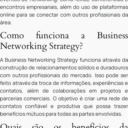
encontros empresariais, além do uso de plataformas
online para se conectar com outros profissionais da
área.
Como funciona a Business
Networking Strategy?
A Business Networking Strategy funciona através da
construção de relacionamentos sólidos e duradouros
com outros profissionais do mercado. Isso pode ser
feito através da troca de informações, experiências e
contatos, além de colaborações em projetos e
parcerias comerciais. O objetivo é criar uma rede de
contatos confiável e produtiva que possa trazer
benefícios mútuos para todas as partes envolvidas.
Quais são os benefícios da