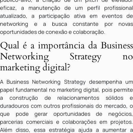
eficaz, a manutenção de um perfil profissional
atualizado, a participação ativa em eventos de
networking e a busca constante por novas
oportunidades de conexão e colaboração.
Qual é a importância da Business
Networking Strategy no
marketing digital?
A Business Networking Strategy desempenha um
papel fundamental no marketing digital, pois permite
a construção de relacionamentos sólidos e
duradouros com outros profissionais do mercado, o
que pode gerar oportunidades de negócios,
parcerias comerciais e colaborações em projetos.
Além disso, essa estratégia ajuda a aumentar a