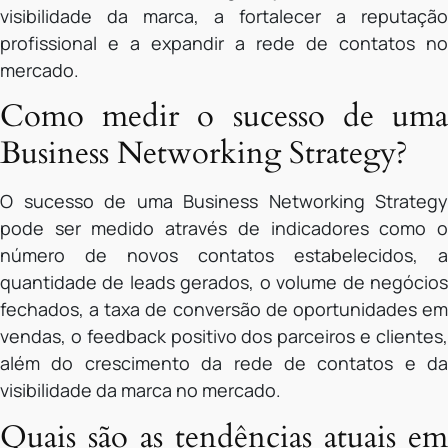
visibilidade da marca, a fortalecer a reputação
profissional e a expandir a rede de contatos no
mercado.
Como medir o sucesso de uma
Business Networking Strategy?
O sucesso de uma Business Networking Strategy
pode ser medido através de indicadores como o
número de novos contatos estabelecidos, a
quantidade de leads gerados, o volume de negócios
fechados, a taxa de conversão de oportunidades em
vendas, o feedback positivo dos parceiros e clientes,
além do crescimento da rede de contatos e da
visibilidade da marca no mercado.
Quais são as tendências atuais em