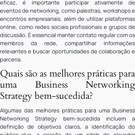
eficaz, é importante participar ativamente de
eventos de networking, como palestras, workshops e
encontros empresariais, além de utilizar plataformas
online, como redes sociais profissionais e grupos de
discussão. É essencial manter contato regular com os
membros da rede, compartilhar informações
relevantes e buscar oportunidades de colaboração e
parceria.
Quais são as melhores práticas para
uma Business Networking
Strategy bem-sucedida?
Algumas das melhores práticas para uma Business
Networking Strategy bem-sucedida incluem a
definição de objetivos claros, a identificação do
público-alvo, a criação de um pitch de elevador