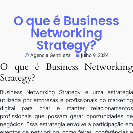
O que é Business
Networking
Strategy?
Agência Gentileza
julho 9, 2024
O que é Business Networking
Strategy?
Business Networking Strategy é uma estratégia
utilizada por empresas e profissionais do marketing
digital para criar e manter relacionamentos
profissionais que possam gerar oportunidades de
negócios. Essa estratégia envolve a participação em
eventos de networking, como feiras, conferências e