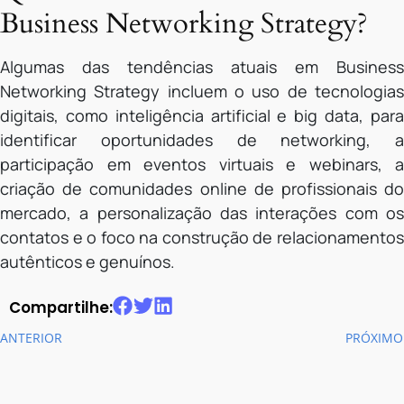
Business Networking Strategy?
Algumas das tendências atuais em Business
Networking Strategy incluem o uso de tecnologias
digitais, como inteligência artificial e big data, para
identificar oportunidades de networking, a
participação em eventos virtuais e webinars, a
criação de comunidades online de profissionais do
mercado, a personalização das interações com os
contatos e o foco na construção de relacionamentos
autênticos e genuínos.
Compartilhe:
ANTERIOR
PRÓXIMO