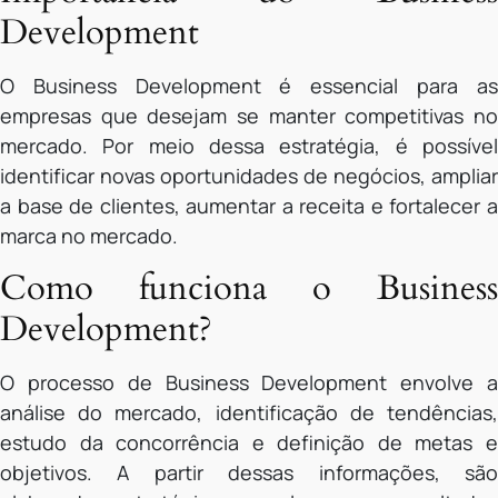
Development
O Business Development é essencial para as
empresas que desejam se manter competitivas no
mercado. Por meio dessa estratégia, é possível
identificar novas oportunidades de negócios, ampliar
a base de clientes, aumentar a receita e fortalecer a
marca no mercado.
Como funciona o Business
Development?
O processo de Business Development envolve a
análise do mercado, identificação de tendências,
estudo da concorrência e definição de metas e
objetivos. A partir dessas informações, são