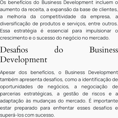
Os benefícios do Business Development incluem o
aumento da receita, a expansão da base de clientes,
a melhoria da competitividade da empresa, a
diversificação de produtos e serviços, entre outros.
Essa estratégia é essencial para impulsionar o
crescimento e o sucesso do negócio no mercado.
Desafios do Business
Development
Apesar dos benefícios, o Business Development
também apresenta desafios, como a identificação de
oportunidades de negócios, a negociação de
parcerias estratégicas, a gestão de riscos e a
adaptação às mudanças do mercado. É importante
estar preparado para enfrentar esses desafios e
superá-los com sucesso.