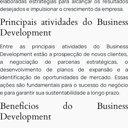
elaboradas estratégias para alcançar os resultados
desejados e impulsionar o crescimento da empresa.
Principais atividades do Business
Development
Entre as principais atividades do Business
Development estão a prospecção de novos clientes,
a negociação de parcerias estratégicas, o
desenvolvimento de planos de expansão e a
identificação de oportunidades de mercado. Essas
ações são fundamentais para o sucesso do negócio
e para garantir sua sustentabilidade a longo prazo.
Benefícios do Business
Development