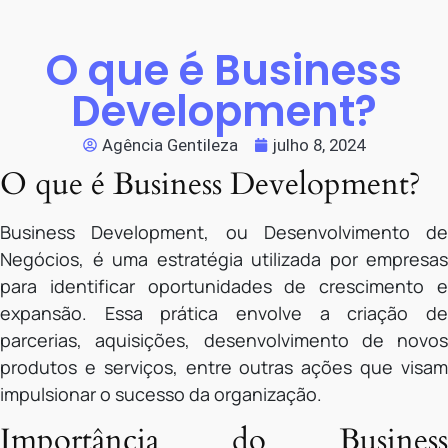
O que é Business
Development?
Agência Gentileza
julho 8, 2024
O que é Business Development?
Business Development, ou Desenvolvimento de
Negócios, é uma estratégia utilizada por empresas
para identificar oportunidades de crescimento e
expansão. Essa prática envolve a criação de
parcerias, aquisições, desenvolvimento de novos
produtos e serviços, entre outras ações que visam
impulsionar o sucesso da organização.
Importância do Business