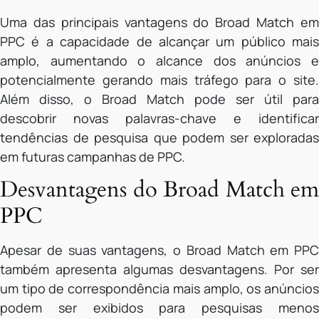
Uma das principais vantagens do Broad Match em
PPC é a capacidade de alcançar um público mais
amplo, aumentando o alcance dos anúncios e
potencialmente gerando mais tráfego para o site.
Além disso, o Broad Match pode ser útil para
descobrir novas palavras-chave e identificar
tendências de pesquisa que podem ser exploradas
em futuras campanhas de PPC.
Desvantagens do Broad Match em
PPC
Apesar de suas vantagens, o Broad Match em PPC
também apresenta algumas desvantagens. Por ser
um tipo de correspondência mais amplo, os anúncios
podem ser exibidos para pesquisas menos