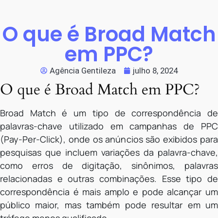
O que é Broad Match
em PPC?
Agência Gentileza
julho 8, 2024
O que é Broad Match em PPC?
Broad Match é um tipo de correspondência de
palavras-chave utilizado em campanhas de PPC
(Pay-Per-Click), onde os anúncios são exibidos para
pesquisas que incluem variações da palavra-chave,
como erros de digitação, sinônimos, palavras
relacionadas e outras combinações. Esse tipo de
correspondência é mais amplo e pode alcançar um
público maior, mas também pode resultar em um