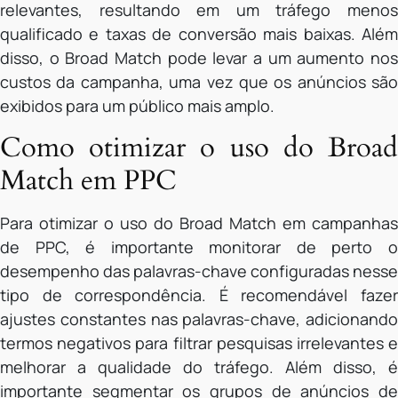
relevantes, resultando em um tráfego menos
qualificado e taxas de conversão mais baixas. Além
disso, o Broad Match pode levar a um aumento nos
custos da campanha, uma vez que os anúncios são
exibidos para um público mais amplo.
Como otimizar o uso do Broad
Match em PPC
Para otimizar o uso do Broad Match em campanhas
de PPC, é importante monitorar de perto o
desempenho das palavras-chave configuradas nesse
tipo de correspondência. É recomendável fazer
ajustes constantes nas palavras-chave, adicionando
termos negativos para filtrar pesquisas irrelevantes e
melhorar a qualidade do tráfego. Além disso, é
importante segmentar os grupos de anúncios de