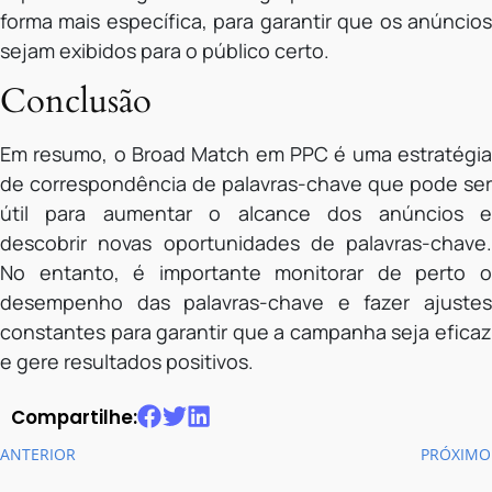
forma mais específica, para garantir que os anúncios
sejam exibidos para o público certo.
Conclusão
Em resumo, o Broad Match em PPC é uma estratégia
de correspondência de palavras-chave que pode ser
útil para aumentar o alcance dos anúncios e
descobrir novas oportunidades de palavras-chave.
No entanto, é importante monitorar de perto o
desempenho das palavras-chave e fazer ajustes
constantes para garantir que a campanha seja eficaz
e gere resultados positivos.
Compartilhe:
ANTERIOR
PRÓXIMO