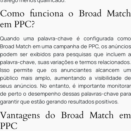
tráfego menos qualificado.
Como funciona o Broad Match
em PPC?
Quando uma palavra-chave é configurada como
Broad Match em uma campanha de PPC, os anúncios
podem ser exibidos para pesquisas que incluem a
palavra-chave, suas variações e termos relacionados.
Isso permite que os anunciantes alcancem um
público mais amplo, aumentando a visibilidade de
seus anúncios. No entanto, é importante monitorar
de perto o desempenho dessas palavras-chave para
garantir que estão gerando resultados positivos.
Vantagens do Broad Match em
PPC