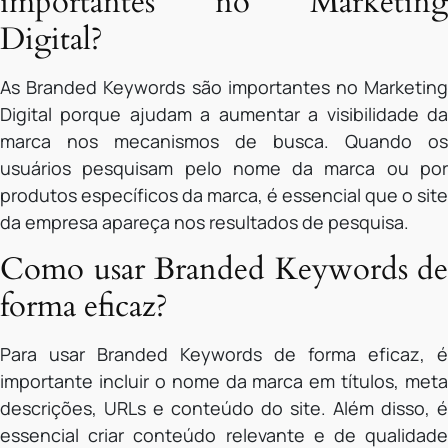
importantes no Marketing
Digital?
As Branded Keywords são importantes no Marketing
Digital porque ajudam a aumentar a visibilidade da
marca nos mecanismos de busca. Quando os
usuários pesquisam pelo nome da marca ou por
produtos específicos da marca, é essencial que o site
da empresa apareça nos resultados de pesquisa.
Como usar Branded Keywords de
forma eficaz?
Para usar Branded Keywords de forma eficaz, é
importante incluir o nome da marca em títulos, meta
descrições, URLs e conteúdo do site. Além disso, é
essencial criar conteúdo relevante e de qualidade