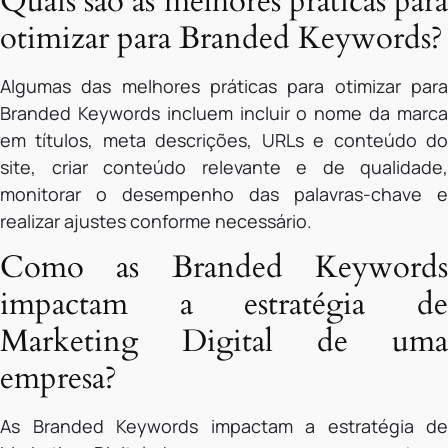
Quais são as melhores práticas para
otimizar para Branded Keywords?
Algumas das melhores práticas para otimizar para
Branded Keywords incluem incluir o nome da marca
em títulos, meta descrições, URLs e conteúdo do
site, criar conteúdo relevante e de qualidade,
monitorar o desempenho das palavras-chave e
realizar ajustes conforme necessário.
Como as Branded Keywords
impactam a estratégia de
Marketing Digital de uma
empresa?
As Branded Keywords impactam a estratégia de