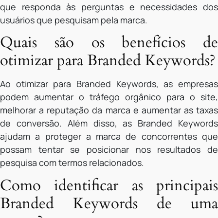
que responda às perguntas e necessidades dos
usuários que pesquisam pela marca.
Quais são os benefícios de
otimizar para Branded Keywords?
Ao otimizar para Branded Keywords, as empresas
podem aumentar o tráfego orgânico para o site,
melhorar a reputação da marca e aumentar as taxas
de conversão. Além disso, as Branded Keywords
ajudam a proteger a marca de concorrentes que
possam tentar se posicionar nos resultados de
pesquisa com termos relacionados.
Como identificar as principais
Branded Keywords de uma