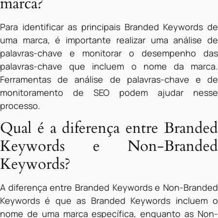
marca?
Para identificar as principais Branded Keywords de
uma marca, é importante realizar uma análise de
palavras-chave e monitorar o desempenho das
palavras-chave que incluem o nome da marca.
Ferramentas de análise de palavras-chave e de
monitoramento de SEO podem ajudar nesse
processo.
Qual é a diferença entre Branded
Keywords e Non-Branded
Keywords?
A diferença entre Branded Keywords e Non-Branded
Keywords é que as Branded Keywords incluem o
nome de uma marca específica, enquanto as Non-