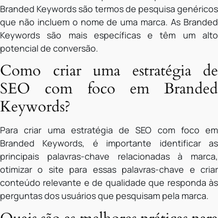
Branded Keywords são termos de pesquisa genéricos
que não incluem o nome de uma marca. As Branded
Keywords são mais específicas e têm um alto
potencial de conversão.
Como criar uma estratégia de
SEO com foco em Branded
Keywords?
Para criar uma estratégia de SEO com foco em
Branded Keywords, é importante identificar as
principais palavras-chave relacionadas à marca,
otimizar o site para essas palavras-chave e criar
conteúdo relevante e de qualidade que responda às
perguntas dos usuários que pesquisam pela marca.