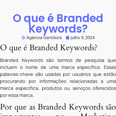
O que é Branded
Keywords?
Agência Gentileza
julho 9, 2024
O que é Branded Keywords?
Branded Keywords são termos de pesquisa que
incluem o nome de uma marca específica. Essas
palavras-chave são usadas por usuários que estão
procurando por informações relacionadas a uma
marca específica, produtos ou serviços oferecidos
por essa marca.
Por que as Branded Keywords são