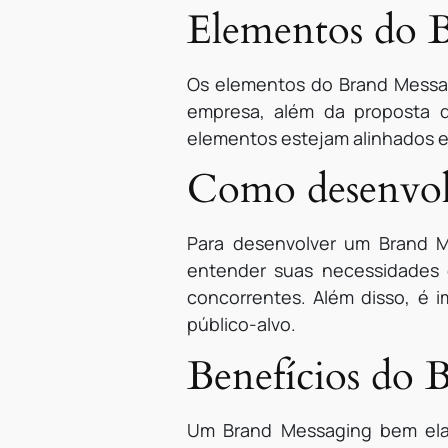
Elementos do 
Os elementos do Brand Messagi
empresa, além da proposta d
elementos estejam alinhados e
Como desenvol
Para desenvolver um Brand M
entender suas necessidades 
concorrentes. Além disso, é 
público-alvo.
Benefícios do 
Um Brand Messaging bem ela