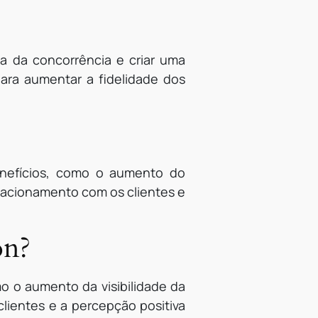
la da concorrência e criar uma
ara aumentar a fidelidade dos
enefícios, como o aumento do
lacionamento com os clientes e
on?
mo o aumento da visibilidade da
lientes e a percepção positiva