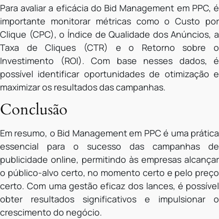
Para avaliar a eficácia do Bid Management em PPC, é
importante monitorar métricas como o Custo por
Clique (CPC), o Índice de Qualidade dos Anúncios, a
Taxa de Cliques (CTR) e o Retorno sobre o
Investimento (ROI). Com base nesses dados, é
possível identificar oportunidades de otimização e
maximizar os resultados das campanhas.
Conclusão
Em resumo, o Bid Management em PPC é uma prática
essencial para o sucesso das campanhas de
publicidade online, permitindo às empresas alcançar
o público-alvo certo, no momento certo e pelo preço
certo. Com uma gestão eficaz dos lances, é possível
obter resultados significativos e impulsionar o
crescimento do negócio.