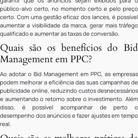
garantir que os anúncios sejam exibidos para o
público-alvo certo, no momento certo e pelo preço
certo. Com uma gestão eficaz dos lances, é possível
aumentar a visibilidade da marca, gerar mais tráfego
qualificado e aumentar as taxas de conversão.
Quais são os benefícios do Bid
Management em PPC?
Ao adotar o Bid Management em PPC, as empresas
podem melhorar a eficiência das suas campanhas de
publicidade online, reduzindo custos desnecessários
e aumentando o retorno sobre o investimento. Além
disso, é possível acompanhar de perto o
desempenho dos anúncios e fazer ajustes em tempo
real.