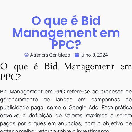
O que é Bid
Management em
PPC?
Agência Gentileza
julho 8, 2024
O que é Bid Management em
PPC?
Bid Management em PPC refere-se ao processo de
gerenciamento de lances em campanhas de
publicidade paga, como o Google Ads. Essa prática
envolve a definição de valores máximos a serem
pagos por cliques em anúncios, com o objetivo de
obter o melhor retorno sobre o investimento.