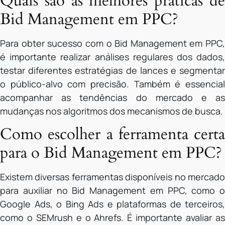
Quais são as melhores práticas de
Bid Management em PPC?
Para obter sucesso com o Bid Management em PPC,
é importante realizar análises regulares dos dados,
testar diferentes estratégias de lances e segmentar
o público-alvo com precisão. Também é essencial
acompanhar as tendências do mercado e as
mudanças nos algoritmos dos mecanismos de busca.
Como escolher a ferramenta certa
para o Bid Management em PPC?
Existem diversas ferramentas disponíveis no mercado
para auxiliar no Bid Management em PPC, como o
Google Ads, o Bing Ads e plataformas de terceiros,
como o SEMrush e o Ahrefs. É importante avaliar as