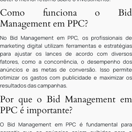
Como funciona o Bid
Management em PPC?
No Bid Management em PPC, os profissionais de
marketing digital utilizam ferramentas e estratégias
para ajustar os lances de acordo com diversos
fatores, como a concorrência, o desempenho dos
anúncios e as metas de conversão. Isso permite
otimizar os gastos com publicidade e maximizar os
resultados das campanhas.
Por que o Bid Management em
PPC é importante?
O Bid Management em PPC é fundamental para