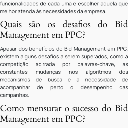
funcionalidades de cada uma e escolher aquela que
melhor atenda às necessidades da empresa.
Quais são os desafios do Bid
Management em PPC?
Apesar dos benefícios do Bid Management em PPC,
existem alguns desafios a serem superados, como a
competição acirrada por palavras-chave, as
constantes mudanças nos algoritmos dos
mecanismos de busca e a necessidade de
acompanhar de perto o desempenho das
campanhas.
Como mensurar o sucesso do Bid
Management em PPC?