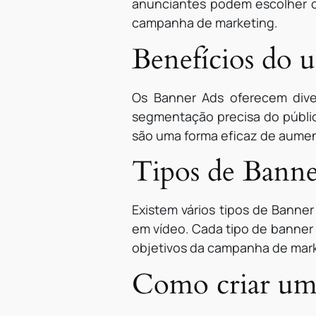
anunciantes podem escolher o
campanha de marketing.
Benefícios do 
Os Banner Ads oferecem dive
segmentação precisa do públic
são uma forma eficaz de aumenta
Tipos de Banne
Existem vários tipos de Banner
em vídeo. Cada tipo de banner 
objetivos da campanha de mark
Como criar um