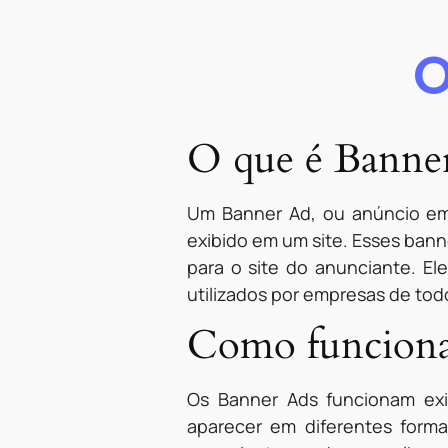
O
O que é Banne
Um Banner Ad, ou anúncio em
exibido em um site. Esses bann
para o site do anunciante. E
utilizados por empresas de to
Como funciona
Os Banner Ads funcionam exi
aparecer em diferentes forma