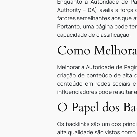
Enquanto a Autoridade de Pá
Authority – DA) avalia a forç
fatores semelhantes aos que a
Portanto, uma página pode ter
capacidade de classificação.
Como Melhorar
Melhorar a Autoridade de Pági
criação de conteúdo de alta q
conteúdo em redes sociais e 
influenciadores pode resultar e
O Papel dos Ba
Os backlinks são um dos princi
alta qualidade são vistos como