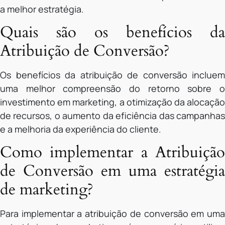
a melhor estratégia.
Quais são os benefícios da
Atribuição de Conversão?
Os benefícios da atribuição de conversão incluem
uma melhor compreensão do retorno sobre o
investimento em marketing, a otimização da alocação
de recursos, o aumento da eficiência das campanhas
e a melhoria da experiência do cliente.
Como implementar a Atribuição
de Conversão em uma estratégia
de marketing?
Para implementar a atribuição de conversão em uma