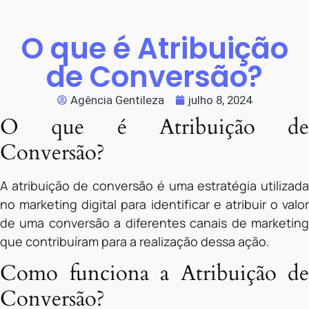
O que é Atribuição
de Conversão?
Agência Gentileza
julho 8, 2024
O que é Atribuição de
Conversão?
A atribuição de conversão é uma estratégia utilizada
no marketing digital para identificar e atribuir o valor
de uma conversão a diferentes canais de marketing
que contribuíram para a realização dessa ação.
Como funciona a Atribuição de
Conversão?