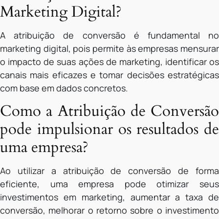
Marketing Digital?
A atribuição de conversão é fundamental no
marketing digital, pois permite às empresas mensurar
o impacto de suas ações de marketing, identificar os
canais mais eficazes e tomar decisões estratégicas
com base em dados concretos.
Como a Atribuição de Conversão
pode impulsionar os resultados de
uma empresa?
Ao utilizar a atribuição de conversão de forma
eficiente, uma empresa pode otimizar seus
investimentos em marketing, aumentar a taxa de
conversão, melhorar o retorno sobre o investimento