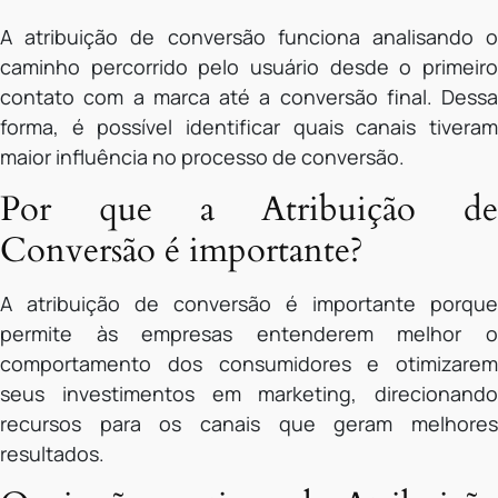
A atribuição de conversão funciona analisando o
caminho percorrido pelo usuário desde o primeiro
contato com a marca até a conversão final. Dessa
forma, é possível identificar quais canais tiveram
maior influência no processo de conversão.
Por que a Atribuição de
Conversão é importante?
A atribuição de conversão é importante porque
permite às empresas entenderem melhor o
comportamento dos consumidores e otimizarem
seus investimentos em marketing, direcionando
recursos para os canais que geram melhores
resultados.