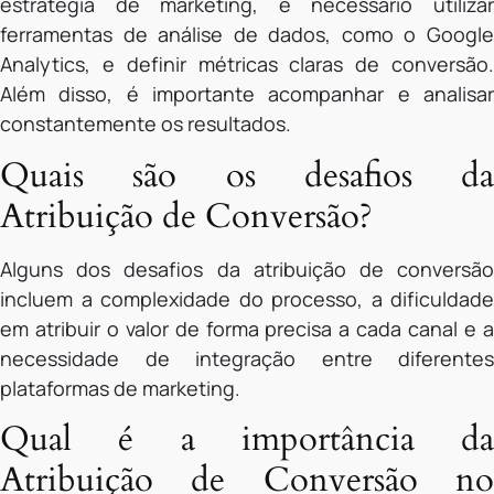
estratégia de marketing, é necessário utilizar
ferramentas de análise de dados, como o Google
Analytics, e definir métricas claras de conversão.
Além disso, é importante acompanhar e analisar
constantemente os resultados.
Quais são os desafios da
Atribuição de Conversão?
Alguns dos desafios da atribuição de conversão
incluem a complexidade do processo, a dificuldade
em atribuir o valor de forma precisa a cada canal e a
necessidade de integração entre diferentes
plataformas de marketing.
Qual é a importância da
Atribuição de Conversão no