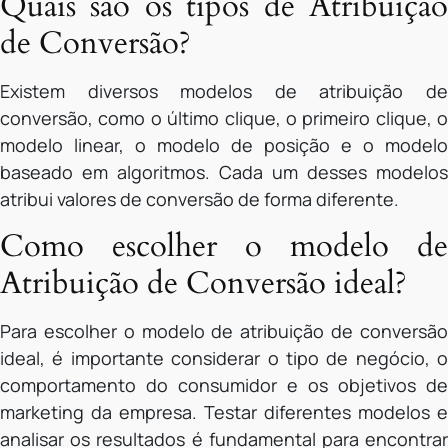
Quais são os tipos de Atribuição
de Conversão?
Existem diversos modelos de atribuição de
conversão, como o último clique, o primeiro clique, o
modelo linear, o modelo de posição e o modelo
baseado em algoritmos. Cada um desses modelos
atribui valores de conversão de forma diferente.
Como escolher o modelo de
Atribuição de Conversão ideal?
Para escolher o modelo de atribuição de conversão
ideal, é importante considerar o tipo de negócio, o
comportamento do consumidor e os objetivos de
marketing da empresa. Testar diferentes modelos e
analisar os resultados é fundamental para encontrar