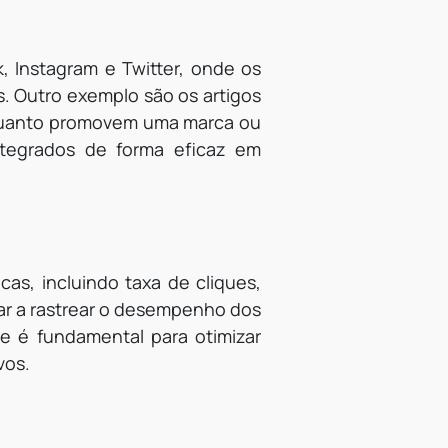
 Instagram e Twitter, onde os
. Outro exemplo são os artigos
nquanto promovem uma marca ou
tegrados de forma eficaz em
as, incluindo taxa de cliques,
ar a rastrear o desempenho dos
e é fundamental para otimizar
vos.