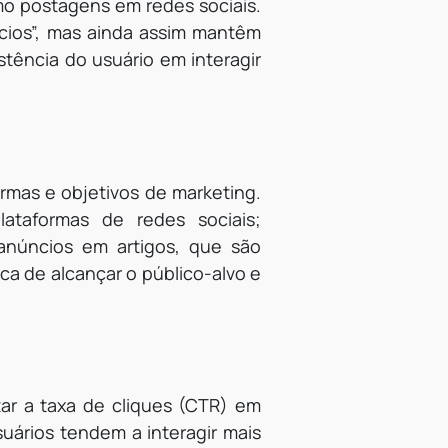
mo postagens em redes sociais.
cios”, mas ainda assim mantêm
stência do usuário em interagir
rmas e objetivos de marketing.
taformas de redes sociais;
anúncios em artigos, que são
a de alcançar o público-alvo e
r a taxa de cliques (CTR) em
uários tendem a interagir mais