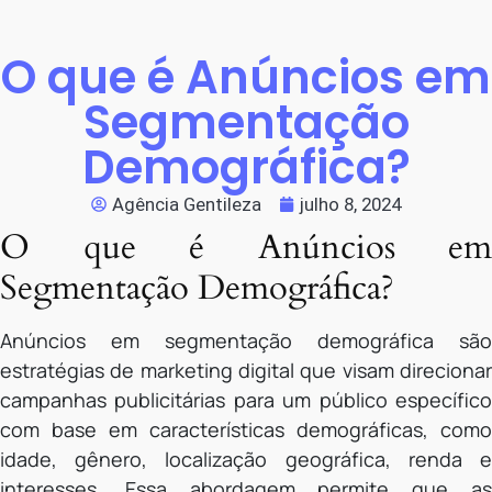
O que é Anúncios em
Segmentação
Demográfica?
Agência Gentileza
julho 8, 2024
O que é Anúncios em
Segmentação Demográfica?
Anúncios em segmentação demográfica são
estratégias de marketing digital que visam direcionar
campanhas publicitárias para um público específico
com base em características demográficas, como
idade, gênero, localização geográfica, renda e
interesses. Essa abordagem permite que as