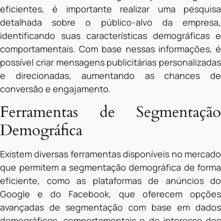
eficientes, é importante realizar uma pesquisa
detalhada sobre o público-alvo da empresa,
identificando suas características demográficas e
comportamentais. Com base nessas informações, é
possível criar mensagens publicitárias personalizadas
e direcionadas, aumentando as chances de
conversão e engajamento.
Ferramentas de Segmentação
Demográfica
Existem diversas ferramentas disponíveis no mercado
que permitem a segmentação demográfica de forma
eficiente, como as plataformas de anúncios do
Google e do Facebook, que oferecem opções
avançadas de segmentação com base em dados
demográficos, comportamentais e de interesse dos