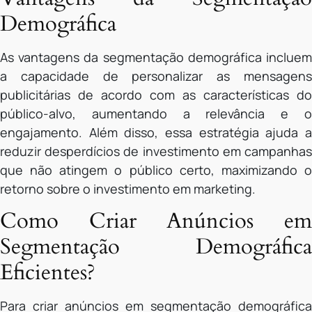
Demográfica
As vantagens da segmentação demográfica incluem
a capacidade de personalizar as mensagens
publicitárias de acordo com as características do
público-alvo, aumentando a relevância e o
engajamento. Além disso, essa estratégia ajuda a
reduzir desperdícios de investimento em campanhas
que não atingem o público certo, maximizando o
retorno sobre o investimento em marketing.
Como Criar Anúncios em
Segmentação Demográfica
Eficientes?
Para criar anúncios em segmentação demográfica