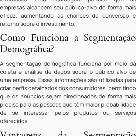
empresas alcancem seu público-alvo de forma mais
eficaz, aumentando as chances de conversão e
retorno sobre o investimento.
Como Funciona a Segmentação
Demográfica?
A segmentação demográfica funciona por meio da
coleta e análise de dados sobre o público-alvo de
uma empresa. Essas informações são utilizadas para
criar perfis detalhados dos consumidores, permitindo
que os anúncios sejam direcionados de forma mais
precisa para as pessoas que têm maior probabilidade
de se interessar pelos produtos ou serviços
oferecidos.
Vantagens da Segmentação