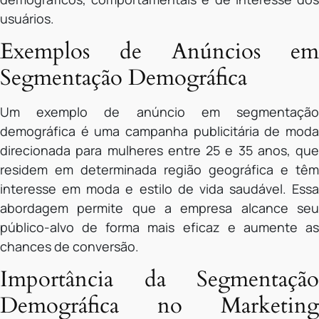
usuários.
Exemplos de Anúncios em
Segmentação Demográfica
Um exemplo de anúncio em segmentação
demográfica é uma campanha publicitária de moda
direcionada para mulheres entre 25 e 35 anos, que
residem em determinada região geográfica e têm
interesse em moda e estilo de vida saudável. Essa
abordagem permite que a empresa alcance seu
público-alvo de forma mais eficaz e aumente as
chances de conversão.
Importância da Segmentação
Demográfica no Marketing