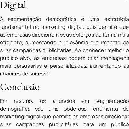
Digital
A segmentação demográfica é uma estratégia
fundamental no marketing digital, pois permite que
as empresas direcionem seus esforços de forma mais
eficiente, aumentando a relevância e o impacto de
suas campanhas publicitárias. Ao conhecer melhor o
público-alvo, as empresas podem criar mensagens
mais persuasivas e personalizadas, aumentando as
chances de sucesso.
Conclusão
Em resumo, os anúncios em segmentação
demográfica são uma poderosa ferramenta de
marketing digital que permite às empresas direcionar
suas campanhas publicitárias para um público