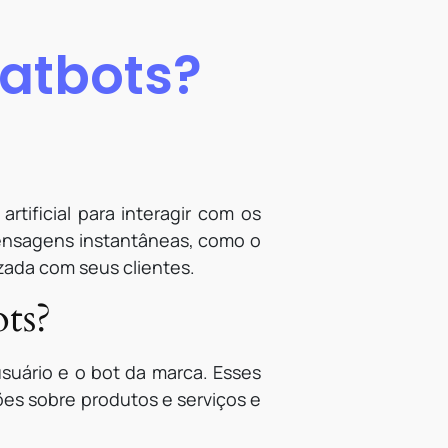
atbots?
rtificial para interagir com os
mensagens instantâneas, como o
ada com seus clientes.
ts?
suário e o bot da marca. Esses
es sobre produtos e serviços e