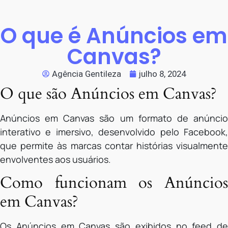
O que é Anúncios em
Canvas?
Agência Gentileza
julho 8, 2024
O que são Anúncios em Canvas?
Anúncios em Canvas são um formato de anúncio
interativo e imersivo, desenvolvido pelo Facebook,
que permite às marcas contar histórias visualmente
envolventes aos usuários.
Como funcionam os Anúncios
em Canvas?
Os Anúncios em Canvas são exibidos no feed de