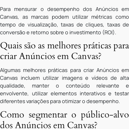
Para mensurar o desempenho dos Anúncios em
Canvas, as marcas podem utilizar métricas como
tempo de visualização, taxas de cliques, taxas de
conversão e retorno sobre o investimento (ROI).
Quais são as melhores práticas para
criar Anúncios em Canvas?
Algumas melhores práticas para criar Anúncios em
Canvas incluem utilizar imagens e vídeos de alta
qualidade, manter o conteúdo relevante e
envolvente, utilizar elementos interativos e testar
diferentes variações para otimizar o desempenho.
Como segmentar o público-alvo
dos Anúncios em Canvas?