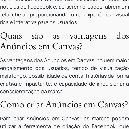
notícias do Facebook e, ao serem clicados, abrem em
tela cheia, proporcionando uma experiência visual
rica e interativa para os usuários.
Quais são as vantagens dos
Anúncios em Canvas?
As vantagens dos Anúncios em Canvas incluem maior
engajamento dos usuários, tempo de visualização
mais longo, possibilidade de contar histórias de forma
criativa e impactante, e capacidade de impulsionar a
conscientização da marca.
Como criar Anúncios em Canvas?
Para criar Anúncios em Canvas, as marcas podem
utilizar a ferramenta de criação do Facebook, que