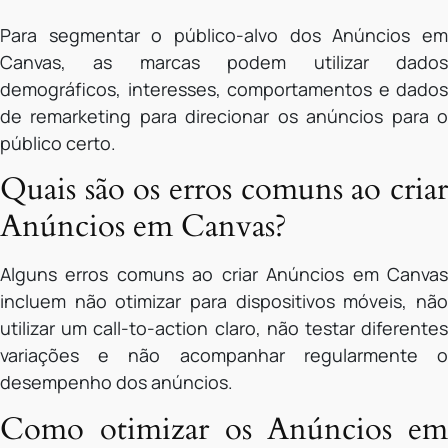
Para segmentar o público-alvo dos Anúncios em
Canvas, as marcas podem utilizar dados
demográficos, interesses, comportamentos e dados
de remarketing para direcionar os anúncios para o
público certo.
Quais são os erros comuns ao criar
Anúncios em Canvas?
Alguns erros comuns ao criar Anúncios em Canvas
incluem não otimizar para dispositivos móveis, não
utilizar um call-to-action claro, não testar diferentes
variações e não acompanhar regularmente o
desempenho dos anúncios.
Como otimizar os Anúncios em