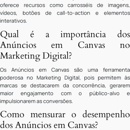
oferece recursos como carrosséis de imagens,
vídeos, botões de call-to-action e elementos
interativos.
Qual é a importância dos
Anúncios em Canvas no
Marketing Digital?
Os Anúncios em Canvas são uma ferramenta
poderosa no Marketing Digital, pois permitem às
marcas se destacarem da concorrência, gerarem
maior engajamento com o público-alvo e
impulsionarem as conversões.
Como mensurar o desempenho
dos Anúncios em Canvas?