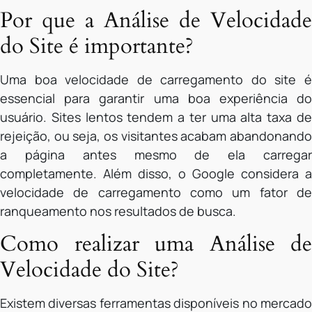
Por que a Análise de Velocidade
do Site é importante?
Uma boa velocidade de carregamento do site é
essencial para garantir uma boa experiência do
usuário. Sites lentos tendem a ter uma alta taxa de
rejeição, ou seja, os visitantes acabam abandonando
a página antes mesmo de ela carregar
completamente. Além disso, o Google considera a
velocidade de carregamento como um fator de
ranqueamento nos resultados de busca.
Como realizar uma Análise de
Velocidade do Site?
Existem diversas ferramentas disponíveis no mercado