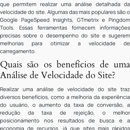
que permitem realizar uma análise detalhada da
velocidade do site. Algumas das mais populares são o
Google PageSpeed Insights, GTmetrix e Pingdom
Tools. Essas ferramentas fornecem informações
precisas sobre o desempenho do site e sugerem
melhorias para otimizar a velocidade de
carregamento.
Quais são os benefícios de uma
Análise de Velocidade do Site?
Realizar uma análise de velocidade do site traz
diversos benefícios, como a melhoria da experiência
do usuário, o aumento da taxa de conversão, a
redução da taxa de rejeição, o melhor
posicionamento nos resultados de busca e a
economia de recursos, já que sites mais rápidos