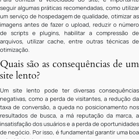
seguir algumas práticas recomendadas, como utilizar
um serviço de hospedagem de qualidade, otimizar as
imagens antes de fazer o upload, reduzir o número
de scripts e plugins, habilitar a compressão de
arquivos, utilizar cache, entre outras técnicas de
otimização.
Quais são as consequências de um
site lento?
Um site lento pode ter diversas consequências
negativas, como a perda de visitantes, a redução da
taxa de conversão, a queda no posicionamento nos
resultados de busca, a má reputação da marca, a
insatisfação dos usuários e a perda de oportunidades
de negócio. Por isso, é fundamental garantir uma boa