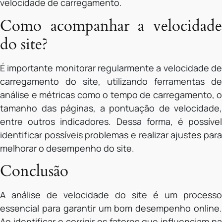
velocidade de carregamento.
Como acompanhar a velocidade
do site?
É importante monitorar regularmente a velocidade de
carregamento do site, utilizando ferramentas de
análise e métricas como o tempo de carregamento, o
tamanho das páginas, a pontuação de velocidade,
entre outros indicadores. Dessa forma, é possível
identificar possíveis problemas e realizar ajustes para
melhorar o desempenho do site.
Conclusão
A análise de velocidade do site é um processo
essencial para garantir um bom desempenho online.
Ao identificar e corrigir os fatores que influenciam na