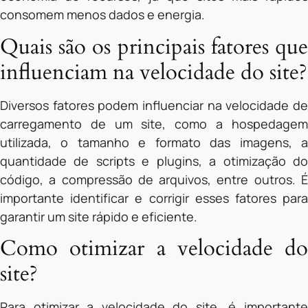
consomem menos dados e energia.
Quais são os principais fatores que
influenciam na velocidade do site?
Diversos fatores podem influenciar na velocidade de
carregamento de um site, como a hospedagem
utilizada, o tamanho e formato das imagens, a
quantidade de scripts e plugins, a otimização do
código, a compressão de arquivos, entre outros. É
importante identificar e corrigir esses fatores para
garantir um site rápido e eficiente.
Como otimizar a velocidade do
site?
Para otimizar a velocidade do site, é importante