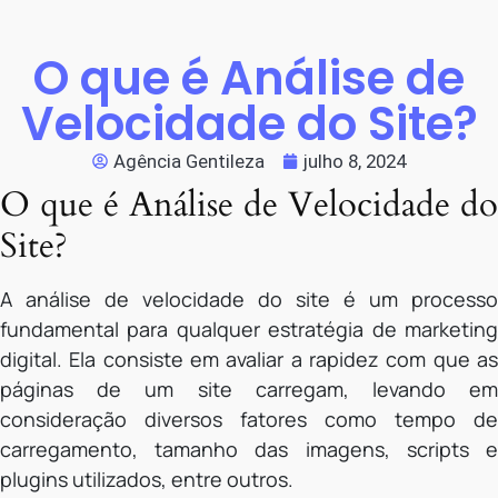
O que é Análise de
Velocidade do Site?
Agência Gentileza
julho 8, 2024
O que é Análise de Velocidade do
Site?
A análise de velocidade do site é um processo
fundamental para qualquer estratégia de marketing
digital. Ela consiste em avaliar a rapidez com que as
páginas de um site carregam, levando em
consideração diversos fatores como tempo de
carregamento, tamanho das imagens, scripts e
plugins utilizados, entre outros.