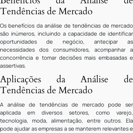
Benefícios da Análise de
Tendências de Mercado
Os benefícios da análise de tendências de mercado
são inúmeros, incluindo a capacidade de identificar
oportunidades de negócio, antecipar as
necessidades dos consumidores, acompanhar a
concorrência e tomar decisões mais embasadas e
assertivas.
Aplicações da Análise de
Tendências de Mercado
A análise de tendências de mercado pode ser
aplicada em diversos setores, como varejo,
tecnologia, moda, alimentação, entre outros. Ela
pode ajudar as empresas a se manterem relevantes e