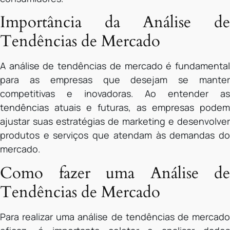
Importância da Análise de
Tendências de Mercado
A análise de tendências de mercado é fundamental
para as empresas que desejam se manter
competitivas e inovadoras. Ao entender as
tendências atuais e futuras, as empresas podem
ajustar suas estratégias de marketing e desenvolver
produtos e serviços que atendam às demandas do
mercado.
Como fazer uma Análise de
Tendências de Mercado
Para realizar uma análise de tendências de mercado