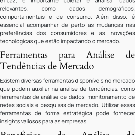
eficaz, é importante coletar e analisar dados
relevantes, como dados demográficos,
comportamentais e de consumo. Além disso, é
essencial acompanhar de perto as mudanças nas
preferências dos consumidores e as inovações
tecnológicas que estão impactando o mercado.
Ferramentas para Análise de
Tendências de Mercado
Existem diversas ferramentas disponíveis no mercado
que podem auxiliar na análise de tendências, como
ferramentas de análise de dados, monitoramento de
redes sociais e pesquisas de mercado. Utilizar essas
ferramentas de forma estratégica pode fornecer
insights valiosos para as empresas.