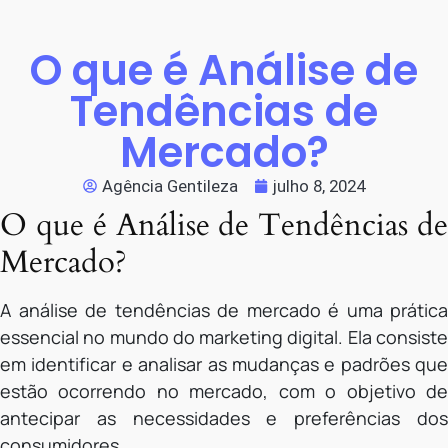
O que é Análise de
Tendências de
Mercado?
Agência Gentileza
julho 8, 2024
O que é Análise de Tendências de
Mercado?
A análise de tendências de mercado é uma prática
essencial no mundo do marketing digital. Ela consiste
em identificar e analisar as mudanças e padrões que
estão ocorrendo no mercado, com o objetivo de
antecipar as necessidades e preferências dos
consumidores.