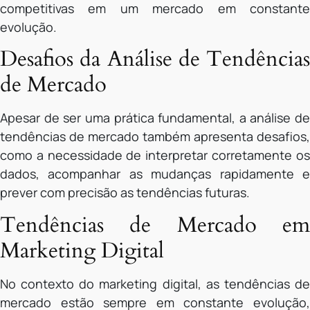
competitivas em um mercado em constante
evolução.
Desafios da Análise de Tendências
de Mercado
Apesar de ser uma prática fundamental, a análise de
tendências de mercado também apresenta desafios,
como a necessidade de interpretar corretamente os
dados, acompanhar as mudanças rapidamente e
prever com precisão as tendências futuras.
Tendências de Mercado em
Marketing Digital
No contexto do marketing digital, as tendências de
mercado estão sempre em constante evolução,