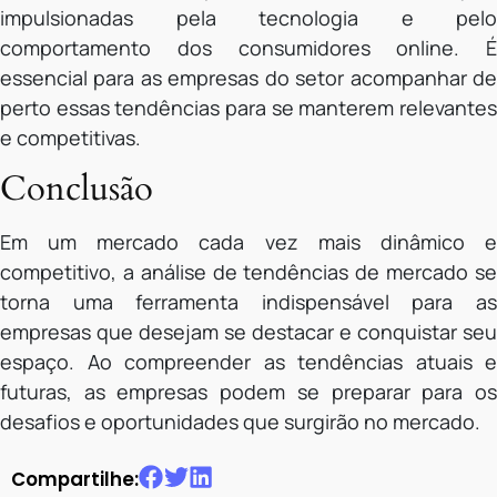
impulsionadas pela tecnologia e pelo
comportamento dos consumidores online. É
essencial para as empresas do setor acompanhar de
perto essas tendências para se manterem relevantes
e competitivas.
Conclusão
Em um mercado cada vez mais dinâmico e
competitivo, a análise de tendências de mercado se
torna uma ferramenta indispensável para as
empresas que desejam se destacar e conquistar seu
espaço. Ao compreender as tendências atuais e
futuras, as empresas podem se preparar para os
desafios e oportunidades que surgirão no mercado.
Compartilhe: