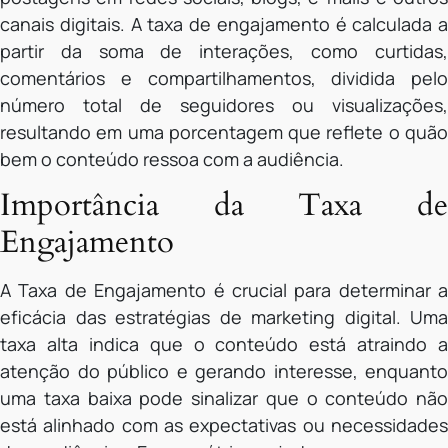
canais digitais. A taxa de engajamento é calculada a
partir da soma de interações, como curtidas,
comentários e compartilhamentos, dividida pelo
número total de seguidores ou visualizações,
resultando em uma porcentagem que reflete o quão
bem o conteúdo ressoa com a audiência.
Importância da Taxa de
Engajamento
A Taxa de Engajamento é crucial para determinar a
eficácia das estratégias de marketing digital. Uma
taxa alta indica que o conteúdo está atraindo a
atenção do público e gerando interesse, enquanto
uma taxa baixa pode sinalizar que o conteúdo não
está alinhado com as expectativas ou necessidades