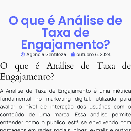
O que é Análise de
Taxa de
Engajamento?
Agência Gentileza
outubro 6, 2024
O que é Análise de Taxa de
Engajamento?
A Análise de Taxa de Engajamento é uma métrica
fundamental no marketing digital, utilizada para
avaliar o nível de interação dos usuários com o
conteúdo de uma marca. Essa análise permite
entender como o público está se envolvendo com
postagens em redes sociais, blogs, e-mails e outros