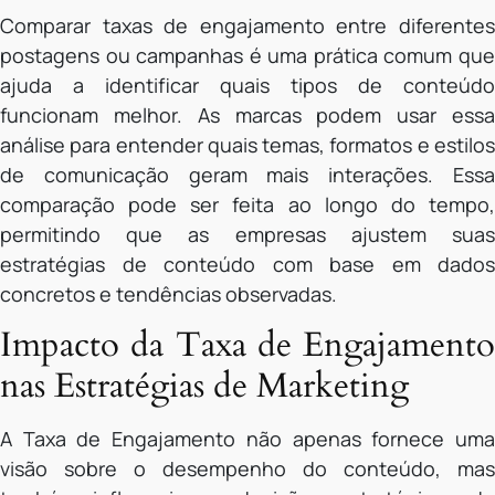
Comparar taxas de engajamento entre diferentes
postagens ou campanhas é uma prática comum que
ajuda a identificar quais tipos de conteúdo
funcionam melhor. As marcas podem usar essa
análise para entender quais temas, formatos e estilos
de comunicação geram mais interações. Essa
comparação pode ser feita ao longo do tempo,
permitindo que as empresas ajustem suas
estratégias de conteúdo com base em dados
concretos e tendências observadas.
Impacto da Taxa de Engajamento
nas Estratégias de Marketing
A Taxa de Engajamento não apenas fornece uma
visão sobre o desempenho do conteúdo, mas