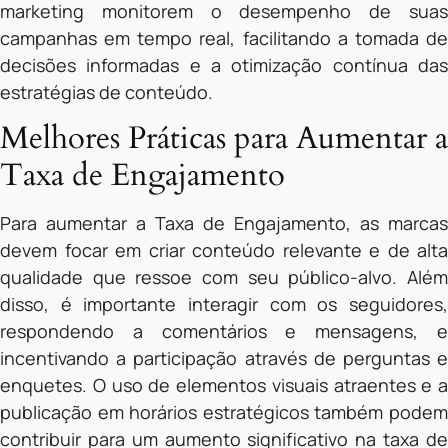
marketing monitorem o desempenho de suas
campanhas em tempo real, facilitando a tomada de
decisões informadas e a otimização contínua das
estratégias de conteúdo.
Melhores Práticas para Aumentar a
Taxa de Engajamento
Para aumentar a Taxa de Engajamento, as marcas
devem focar em criar conteúdo relevante e de alta
qualidade que ressoe com seu público-alvo. Além
disso, é importante interagir com os seguidores,
respondendo a comentários e mensagens, e
incentivando a participação através de perguntas e
enquetes. O uso de elementos visuais atraentes e a
publicação em horários estratégicos também podem
contribuir para um aumento significativo na taxa de