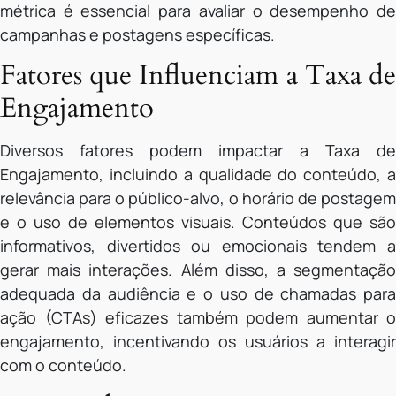
métrica é essencial para avaliar o desempenho de
campanhas e postagens específicas.
Fatores que Influenciam a Taxa de
Engajamento
Diversos fatores podem impactar a Taxa de
Engajamento, incluindo a qualidade do conteúdo, a
relevância para o público-alvo, o horário de postagem
e o uso de elementos visuais. Conteúdos que são
informativos, divertidos ou emocionais tendem a
gerar mais interações. Além disso, a segmentação
adequada da audiência e o uso de chamadas para
ação (CTAs) eficazes também podem aumentar o
engajamento, incentivando os usuários a interagir
com o conteúdo.