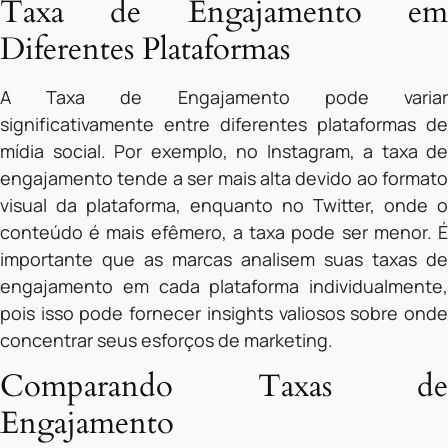
Taxa de Engajamento em
Diferentes Plataformas
A Taxa de Engajamento pode variar
significativamente entre diferentes plataformas de
mídia social. Por exemplo, no Instagram, a taxa de
engajamento tende a ser mais alta devido ao formato
visual da plataforma, enquanto no Twitter, onde o
conteúdo é mais efêmero, a taxa pode ser menor. É
importante que as marcas analisem suas taxas de
engajamento em cada plataforma individualmente,
pois isso pode fornecer insights valiosos sobre onde
concentrar seus esforços de marketing.
Comparando Taxas de
Engajamento