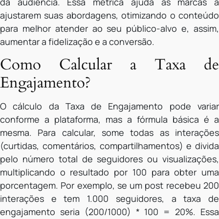
da audiência. Essa métrica ajuda as marcas a
ajustarem suas abordagens, otimizando o conteúdo
para melhor atender ao seu público-alvo e, assim,
aumentar a fidelização e a conversão.
Como Calcular a Taxa de
Engajamento?
O cálculo da Taxa de Engajamento pode variar
conforme a plataforma, mas a fórmula básica é a
mesma. Para calcular, some todas as interações
(curtidas, comentários, compartilhamentos) e divida
pelo número total de seguidores ou visualizações,
multiplicando o resultado por 100 para obter uma
porcentagem. Por exemplo, se um post recebeu 200
interações e tem 1.000 seguidores, a taxa de
engajamento seria (200/1000) * 100 = 20%. Essa