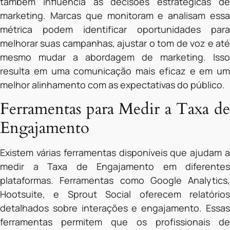
também influencia as decisões estratégicas de
marketing. Marcas que monitoram e analisam essa
métrica podem identificar oportunidades para
melhorar suas campanhas, ajustar o tom de voz e até
mesmo mudar a abordagem de marketing. Isso
resulta em uma comunicação mais eficaz e em um
melhor alinhamento com as expectativas do público.
Ferramentas para Medir a Taxa de
Engajamento
Existem várias ferramentas disponíveis que ajudam a
medir a Taxa de Engajamento em diferentes
plataformas. Ferramentas como Google Analytics,
Hootsuite, e Sprout Social oferecem relatórios
detalhados sobre interações e engajamento. Essas
ferramentas permitem que os profissionais de