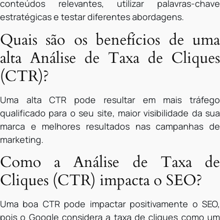
conteúdos relevantes, utilizar palavras-chave
estratégicas e testar diferentes abordagens.
Quais são os benefícios de uma
alta Análise de Taxa de Cliques
(CTR)?
Uma alta CTR pode resultar em mais tráfego
qualificado para o seu site, maior visibilidade da sua
marca e melhores resultados nas campanhas de
marketing.
Como a Análise de Taxa de
Cliques (CTR) impacta o SEO?
Uma boa CTR pode impactar positivamente o SEO,
pois o Google considera a taxa de cliques como um