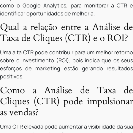
como o Google Analytics, para monitorar a CTR e
identificar oportunidades de melhoria.
Qual a relação entre a Análise de
Taxa de Cliques (CTR) e o ROI?
Uma alta CTR pode contribuir para um melhor retorno
sobre o investimento (ROI), pois indica que os seus
esforços de marketing estão gerando resultados
positivos.
Como a Análise de Taxa de
Cliques (CTR) pode impulsionar
as vendas?
Uma CTR elevada pode aumentar a visibilidade da sua