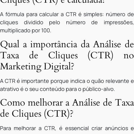
A fórmula para calcular a CTR é simples: número de
cliques dividido pelo número de impressões,
multiplicado por 100.
Qual a importância da Análise de
Taxa de Cliques (CTR) no
Marketing Digital?
A CTR é importante porque indica o quão relevante e
atrativo é o seu conteúdo para o público-alvo.
Como melhorar a Análise de Taxa
de Cliques (CTR)?
Para melhorar a CTR, é essencial criar anúncios e