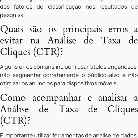
dos fatores de classificação nos resultados de
pesquisa.
Quais são os principais erros a
evitar na Análise de Taxa de
Cliques (CTR)?
Alguns erros comuns incluem usar títulos enganosos,
não segmentar corretamente o público-alvo e não
otimizar os anúncios para dispositivos móveis.
Como acompanhar e analisar a
Análise de Taxa de Cliques
(CTR)?
É importante utilizar ferramentas de análise de dados,