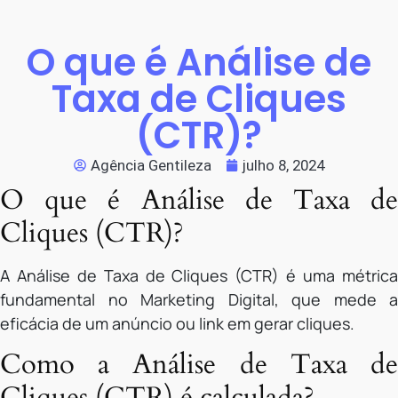
O que é Análise de
Taxa de Cliques
(CTR)?
Agência Gentileza
julho 8, 2024
O que é Análise de Taxa de
Cliques (CTR)?
A Análise de Taxa de Cliques (CTR) é uma métrica
fundamental no Marketing Digital, que mede a
eficácia de um anúncio ou link em gerar cliques.
Como a Análise de Taxa de
Cliques (CTR) é calculada?