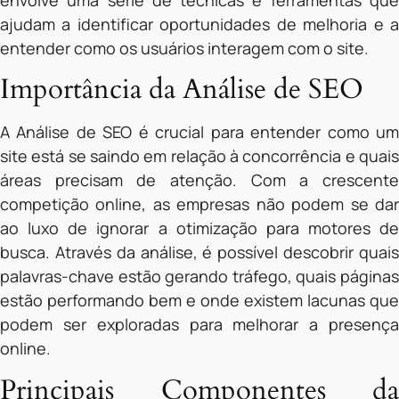
envolve uma série de técnicas e ferramentas que
ajudam a identificar oportunidades de melhoria e a
entender como os usuários interagem com o site.
Importância da Análise de SEO
A Análise de SEO é crucial para entender como um
site está se saindo em relação à concorrência e quais
áreas precisam de atenção. Com a crescente
competição online, as empresas não podem se dar
ao luxo de ignorar a otimização para motores de
busca. Através da análise, é possível descobrir quais
palavras-chave estão gerando tráfego, quais páginas
estão performando bem e onde existem lacunas que
podem ser exploradas para melhorar a presença
online.
Principais Componentes da