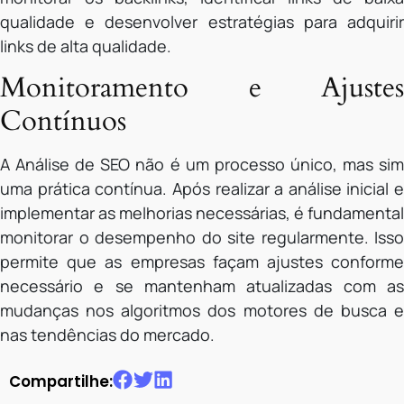
qualidade e desenvolver estratégias para adquirir
links de alta qualidade.
Monitoramento e Ajustes
Contínuos
A Análise de SEO não é um processo único, mas sim
uma prática contínua. Após realizar a análise inicial e
implementar as melhorias necessárias, é fundamental
monitorar o desempenho do site regularmente. Isso
permite que as empresas façam ajustes conforme
necessário e se mantenham atualizadas com as
mudanças nos algoritmos dos motores de busca e
nas tendências do mercado.
Compartilhe: