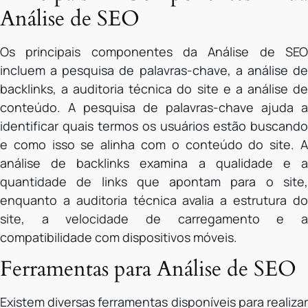
Análise de SEO
Os principais componentes da Análise de SEO
incluem a pesquisa de palavras-chave, a análise de
backlinks, a auditoria técnica do site e a análise de
conteúdo. A pesquisa de palavras-chave ajuda a
identificar quais termos os usuários estão buscando
e como isso se alinha com o conteúdo do site. A
análise de backlinks examina a qualidade e a
quantidade de links que apontam para o site,
enquanto a auditoria técnica avalia a estrutura do
site, a velocidade de carregamento e a
compatibilidade com dispositivos móveis.
Ferramentas para Análise de SEO
Existem diversas ferramentas disponíveis para realizar