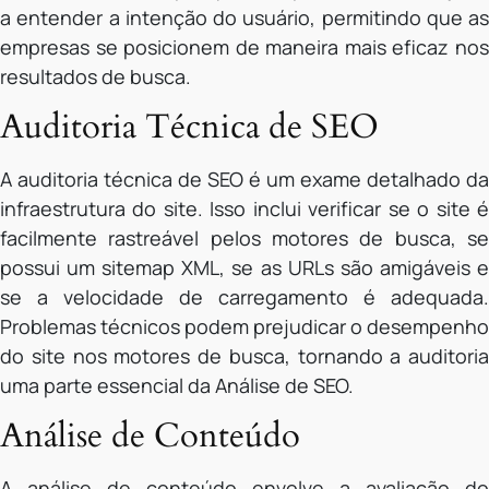
a entender a intenção do usuário, permitindo que as
empresas se posicionem de maneira mais eficaz nos
resultados de busca.
Auditoria Técnica de SEO
A auditoria técnica de SEO é um exame detalhado da
infraestrutura do site. Isso inclui verificar se o site é
facilmente rastreável pelos motores de busca, se
possui um sitemap XML, se as URLs são amigáveis e
se a velocidade de carregamento é adequada.
Problemas técnicos podem prejudicar o desempenho
do site nos motores de busca, tornando a auditoria
uma parte essencial da Análise de SEO.
Análise de Conteúdo
A análise de conteúdo envolve a avaliação do