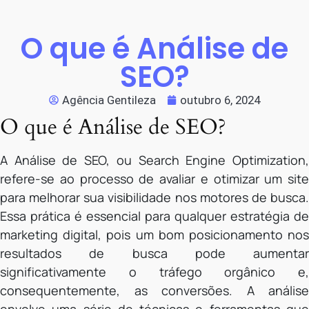
O que é Análise de
SEO?
Agência Gentileza
outubro 6, 2024
O que é Análise de SEO?
A Análise de SEO, ou Search Engine Optimization,
refere-se ao processo de avaliar e otimizar um site
para melhorar sua visibilidade nos motores de busca.
Essa prática é essencial para qualquer estratégia de
marketing digital, pois um bom posicionamento nos
resultados de busca pode aumentar
significativamente o tráfego orgânico e,
consequentemente, as conversões. A análise