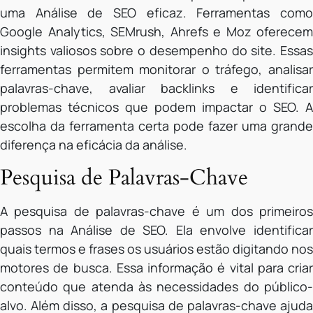
uma Análise de SEO eficaz. Ferramentas como
Google Analytics, SEMrush, Ahrefs e Moz oferecem
insights valiosos sobre o desempenho do site. Essas
ferramentas permitem monitorar o tráfego, analisar
palavras-chave, avaliar backlinks e identificar
problemas técnicos que podem impactar o SEO. A
escolha da ferramenta certa pode fazer uma grande
diferença na eficácia da análise.
Pesquisa de Palavras-Chave
A pesquisa de palavras-chave é um dos primeiros
passos na Análise de SEO. Ela envolve identificar
quais termos e frases os usuários estão digitando nos
motores de busca. Essa informação é vital para criar
conteúdo que atenda às necessidades do público-
alvo. Além disso, a pesquisa de palavras-chave ajuda