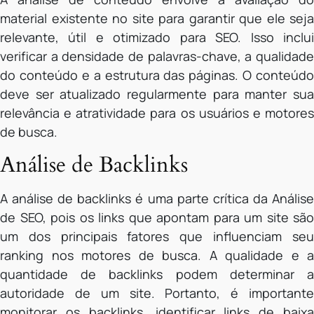
material existente no site para garantir que ele seja
relevante, útil e otimizado para SEO. Isso inclui
verificar a densidade de palavras-chave, a qualidade
do conteúdo e a estrutura das páginas. O conteúdo
deve ser atualizado regularmente para manter sua
relevância e atratividade para os usuários e motores
de busca.
Análise de Backlinks
A análise de backlinks é uma parte crítica da Análise
de SEO, pois os links que apontam para um site são
um dos principais fatores que influenciam seu
ranking nos motores de busca. A qualidade e a
quantidade de backlinks podem determinar a
autoridade de um site. Portanto, é importante
monitorar os backlinks, identificar links de baixa