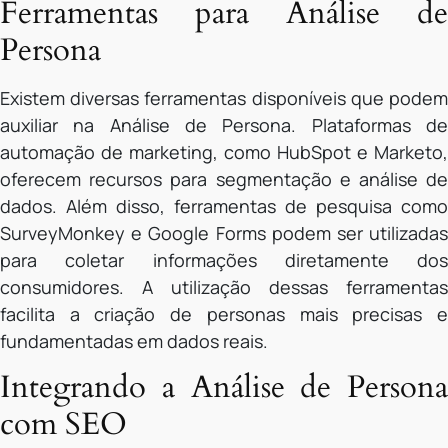
Ferramentas para Análise de
Persona
Existem diversas ferramentas disponíveis que podem
auxiliar na Análise de Persona. Plataformas de
automação de marketing, como HubSpot e Marketo,
oferecem recursos para segmentação e análise de
dados. Além disso, ferramentas de pesquisa como
SurveyMonkey e Google Forms podem ser utilizadas
para coletar informações diretamente dos
consumidores. A utilização dessas ferramentas
facilita a criação de personas mais precisas e
fundamentadas em dados reais.
Integrando a Análise de Persona
com SEO