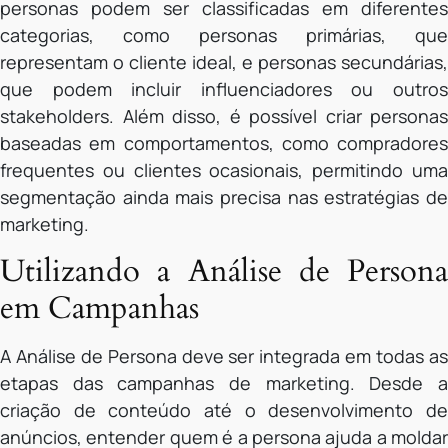
personas podem ser classificadas em diferentes
categorias, como personas primárias, que
representam o cliente ideal, e personas secundárias,
que podem incluir influenciadores ou outros
stakeholders. Além disso, é possível criar personas
baseadas em comportamentos, como compradores
frequentes ou clientes ocasionais, permitindo uma
segmentação ainda mais precisa nas estratégias de
marketing.
Utilizando a Análise de Persona
em Campanhas
A Análise de Persona deve ser integrada em todas as
etapas das campanhas de marketing. Desde a
criação de conteúdo até o desenvolvimento de
anúncios, entender quem é a persona ajuda a moldar