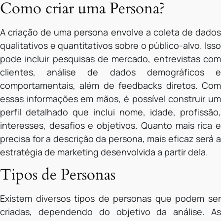
Como criar uma Persona?
A criação de uma persona envolve a coleta de dados
qualitativos e quantitativos sobre o público-alvo. Isso
pode incluir pesquisas de mercado, entrevistas com
clientes, análise de dados demográficos e
comportamentais, além de feedbacks diretos. Com
essas informações em mãos, é possível construir um
perfil detalhado que inclui nome, idade, profissão,
interesses, desafios e objetivos. Quanto mais rica e
precisa for a descrição da persona, mais eficaz será a
estratégia de marketing desenvolvida a partir dela.
Tipos de Personas
Existem diversos tipos de personas que podem ser
criadas, dependendo do objetivo da análise. As