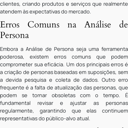
clientes, criando produtos e serviços que realmente
atendem às expectativas do mercado.
Erros Comuns na Análise de
Persona
Embora a Análise de Persona seja uma ferramenta
poderosa, existem erros comuns que podem
comprometer sua eficácia. Um dos principais erros é
a criação de personas baseadas em suposições, sem
a devida pesquisa e coleta de dados. Outro erro
frequente é a falta de atualização das personas, que
podem se tornar obsoletas com o tempo. É
fundamental revisar e ajustar as personas
regularmente, garantindo que elas continuem
representativas do público-alvo atual.