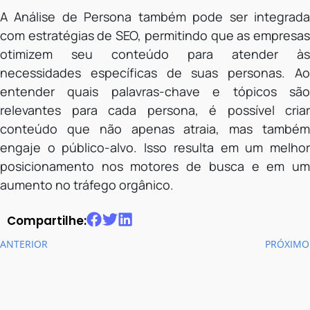
A Análise de Persona também pode ser integrada
com estratégias de SEO, permitindo que as empresas
otimizem seu conteúdo para atender às
necessidades específicas de suas personas. Ao
entender quais palavras-chave e tópicos são
relevantes para cada persona, é possível criar
conteúdo que não apenas atraia, mas também
engaje o público-alvo. Isso resulta em um melhor
posicionamento nos motores de busca e em um
aumento no tráfego orgânico.
Compartilhe:
ANTERIOR
PRÓXIMO