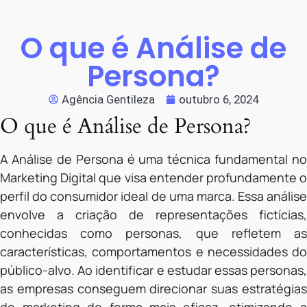
O que é Análise de
Persona?
Agência Gentileza
outubro 6, 2024
O que é Análise de Persona?
A Análise de Persona é uma técnica fundamental no
Marketing Digital que visa entender profundamente o
perfil do consumidor ideal de uma marca. Essa análise
envolve a criação de representações fictícias,
conhecidas como personas, que refletem as
características, comportamentos e necessidades do
público-alvo. Ao identificar e estudar essas personas,
as empresas conseguem direcionar suas estratégias