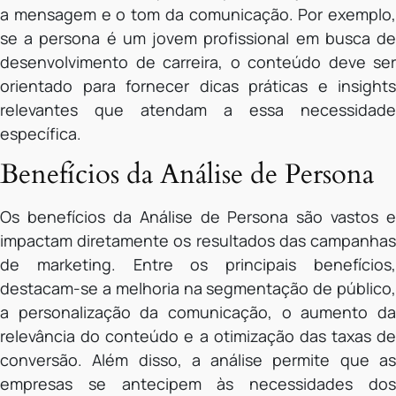
a mensagem e o tom da comunicação. Por exemplo,
se a persona é um jovem profissional em busca de
desenvolvimento de carreira, o conteúdo deve ser
orientado para fornecer dicas práticas e insights
relevantes que atendam a essa necessidade
específica.
Benefícios da Análise de Persona
Os benefícios da Análise de Persona são vastos e
impactam diretamente os resultados das campanhas
de marketing. Entre os principais benefícios,
destacam-se a melhoria na segmentação de público,
a personalização da comunicação, o aumento da
relevância do conteúdo e a otimização das taxas de
conversão. Além disso, a análise permite que as
empresas se antecipem às necessidades dos