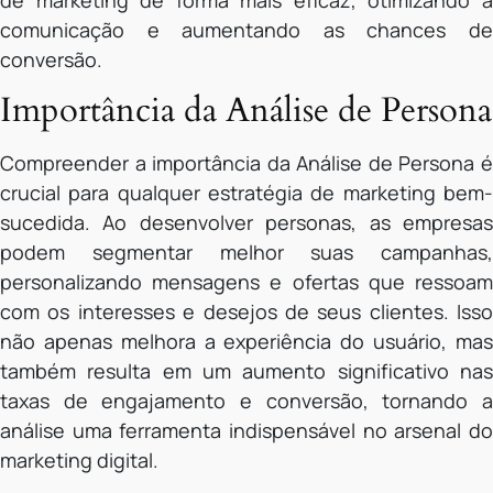
de marketing de forma mais eficaz, otimizando a
comunicação e aumentando as chances de
conversão.
Importância da Análise de Persona
Compreender a importância da Análise de Persona é
crucial para qualquer estratégia de marketing bem-
sucedida. Ao desenvolver personas, as empresas
podem segmentar melhor suas campanhas,
personalizando mensagens e ofertas que ressoam
com os interesses e desejos de seus clientes. Isso
não apenas melhora a experiência do usuário, mas
também resulta em um aumento significativo nas
taxas de engajamento e conversão, tornando a
análise uma ferramenta indispensável no arsenal do
marketing digital.