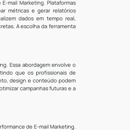
e E-mail Marketing. Plataformas
r métricas e gerar relatórios
ualizem dados em tempo real,
retas. A escolha da ferramenta
ting. Essa abordagem envolve o
tindo que os profissionais de
nto, design e conteúdo podem
 otimizar campanhas futuras e a
rformance de E-mail Marketing.