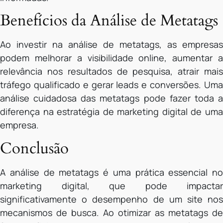
Benefícios da Análise de Metatags
Ao investir na análise de metatags, as empresas
podem melhorar a visibilidade online, aumentar a
relevância nos resultados de pesquisa, atrair mais
tráfego qualificado e gerar leads e conversões. Uma
análise cuidadosa das metatags pode fazer toda a
diferença na estratégia de marketing digital de uma
empresa.
Conclusão
A análise de metatags é uma prática essencial no
marketing digital, que pode impactar
significativamente o desempenho de um site nos
mecanismos de busca. Ao otimizar as metatags de