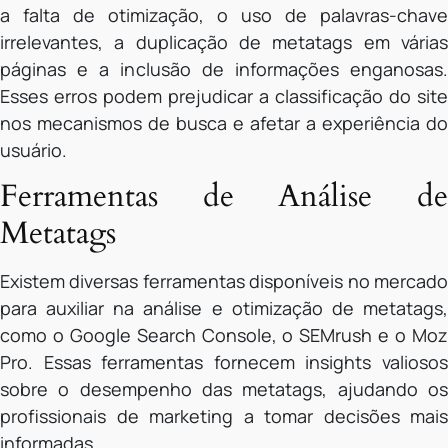
a falta de otimização, o uso de palavras-chave
irrelevantes, a duplicação de metatags em várias
páginas e a inclusão de informações enganosas.
Esses erros podem prejudicar a classificação do site
nos mecanismos de busca e afetar a experiência do
usuário.
Ferramentas de Análise de
Metatags
Existem diversas ferramentas disponíveis no mercado
para auxiliar na análise e otimização de metatags,
como o Google Search Console, o SEMrush e o Moz
Pro. Essas ferramentas fornecem insights valiosos
sobre o desempenho das metatags, ajudando os
profissionais de marketing a tomar decisões mais
informadas.