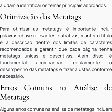
ajudam a identificar os temas principais abordados.
Otimização das Metatags
Para otimizar as metatags, é importante incluir
palavras-chave relevantes e atrativas, manter o título
e a descrição dentro dos limites de caracteres
recomendados e garantir que cada página tenha
metatags únicas e descritivas. Além disso, é
fundamental acompanhar regularmente o
desempenho das metatags e fazer ajustes conforme
necessário.
Erros Comuns na Análise de
Metatags
Alguns erros comuns na análise de metatags incluem