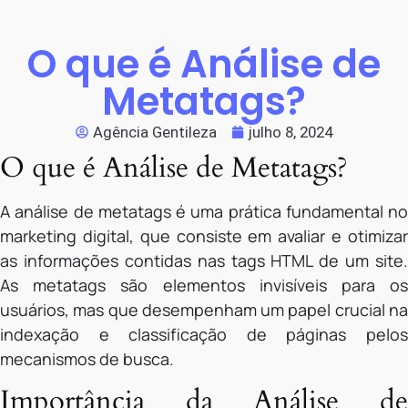
O que é Análise de
Metatags?
Agência Gentileza
julho 8, 2024
O que é Análise de Metatags?
A análise de metatags é uma prática fundamental no
marketing digital, que consiste em avaliar e otimizar
as informações contidas nas tags HTML de um site.
As metatags são elementos invisíveis para os
usuários, mas que desempenham um papel crucial na
indexação e classificação de páginas pelos
mecanismos de busca.
Importância da Análise de