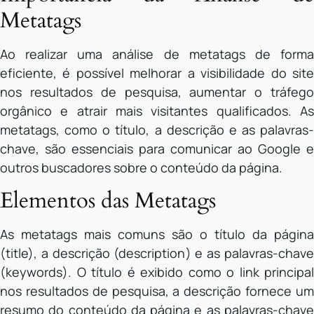
Metatags
Ao realizar uma análise de metatags de forma
eficiente, é possível melhorar a visibilidade do site
nos resultados de pesquisa, aumentar o tráfego
orgânico e atrair mais visitantes qualificados. As
metatags, como o título, a descrição e as palavras-
chave, são essenciais para comunicar ao Google e
outros buscadores sobre o conteúdo da página.
Elementos das Metatags
As metatags mais comuns são o título da página
(title), a descrição (description) e as palavras-chave
(keywords). O título é exibido como o link principal
nos resultados de pesquisa, a descrição fornece um
resumo do conteúdo da página e as palavras-chave