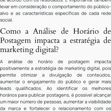
levar em consideração o comportamento do público-
alvo e as características específicas de cada rede
social.
Como a Análise de Horário de
Postagem impacta a estratégia de
marketing digital?
A análise de horário de postagem impacta
positivamente a estratégia de marketing digital, pois
permite otimizar a divulgação de conteúdos,
aumentar o engajamento do público e gerar mais
leads qualificados. Ao identificar os melhores
horários para publicar postagens, é possível alcançar
um maior número de pessoas, aumentar a visibilidade
da marca e fortalecer o relacionamento com os