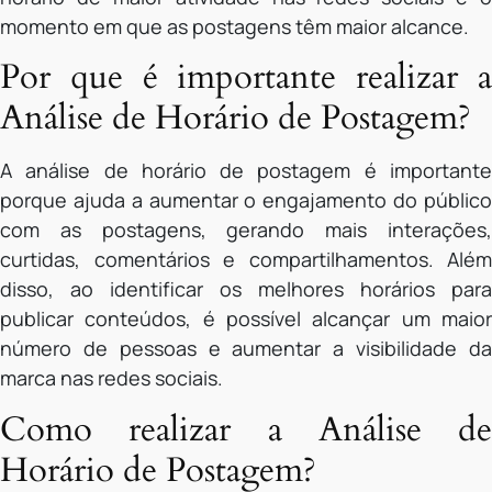
momento em que as postagens têm maior alcance.
Por que é importante realizar a
Análise de Horário de Postagem?
A análise de horário de postagem é importante
porque ajuda a aumentar o engajamento do público
com as postagens, gerando mais interações,
curtidas, comentários e compartilhamentos. Além
disso, ao identificar os melhores horários para
publicar conteúdos, é possível alcançar um maior
número de pessoas e aumentar a visibilidade da
marca nas redes sociais.
Como realizar a Análise de
Horário de Postagem?