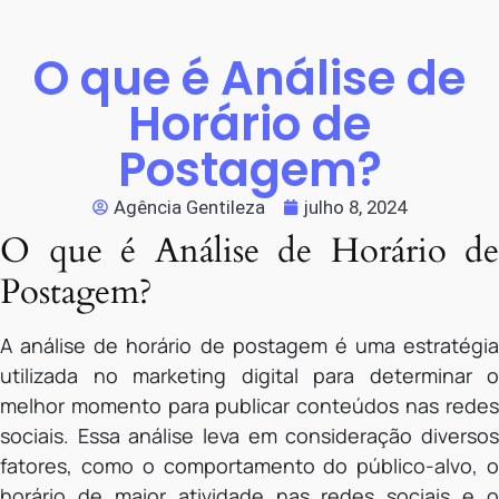
O que é Análise de
Horário de
Postagem?
Agência Gentileza
julho 8, 2024
O que é Análise de Horário de
Postagem?
A análise de horário de postagem é uma estratégia
utilizada no marketing digital para determinar o
melhor momento para publicar conteúdos nas redes
sociais. Essa análise leva em consideração diversos
fatores, como o comportamento do público-alvo, o
horário de maior atividade nas redes sociais e o