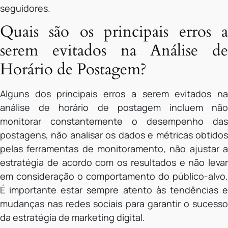
seguidores.
Quais são os principais erros a
serem evitados na Análise de
Horário de Postagem?
Alguns dos principais erros a serem evitados na
análise de horário de postagem incluem não
monitorar constantemente o desempenho das
postagens, não analisar os dados e métricas obtidos
pelas ferramentas de monitoramento, não ajustar a
estratégia de acordo com os resultados e não levar
em consideração o comportamento do público-alvo.
É importante estar sempre atento às tendências e
mudanças nas redes sociais para garantir o sucesso
da estratégia de marketing digital.