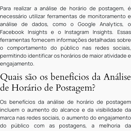
Para realizar a análise de horário de postagem, é
necessário utilizar ferramentas de monitoramento e
análise de dados, como o Google Analytics, o
Facebook Insights e o Instagram Insights. Essas
ferramentas fornecem informações detalhadas sobre
o comportamento do público nas redes sociais,
permitindo identificar os horários de maior atividade e
engajamento.
Quais são os benefícios da Análise
de Horário de Postagem?
Os benefícios da análise de horário de postagem
incluem o aumento do alcance e da visibilidade da
marca nas redes sociais, o aumento do engajamento
do público com as postagens, a melhoria da