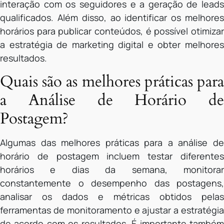
interação com os seguidores e a geração de leads
qualificados. Além disso, ao identificar os melhores
horários para publicar conteúdos, é possível otimizar
a estratégia de marketing digital e obter melhores
resultados.
Quais são as melhores práticas para
a Análise de Horário de
Postagem?
Algumas das melhores práticas para a análise de
horário de postagem incluem testar diferentes
horários e dias da semana, monitorar
constantemente o desempenho das postagens,
analisar os dados e métricas obtidos pelas
ferramentas de monitoramento e ajustar a estratégia
de acordo com os resultados. É importante também