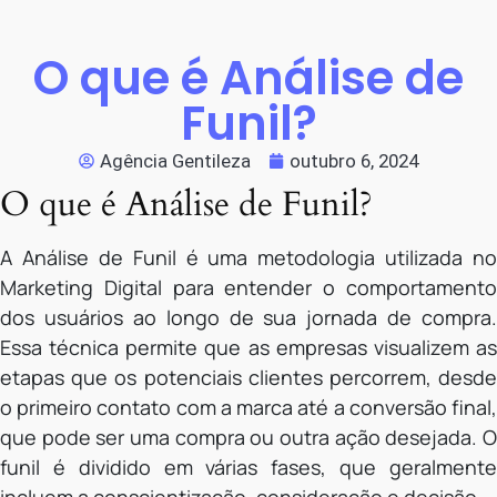
O que é Análise de
Funil?
Agência Gentileza
outubro 6, 2024
O que é Análise de Funil?
A Análise de Funil é uma metodologia utilizada no
Marketing Digital para entender o comportamento
dos usuários ao longo de sua jornada de compra.
Essa técnica permite que as empresas visualizem as
etapas que os potenciais clientes percorrem, desde
o primeiro contato com a marca até a conversão final,
que pode ser uma compra ou outra ação desejada. O
funil é dividido em várias fases, que geralmente