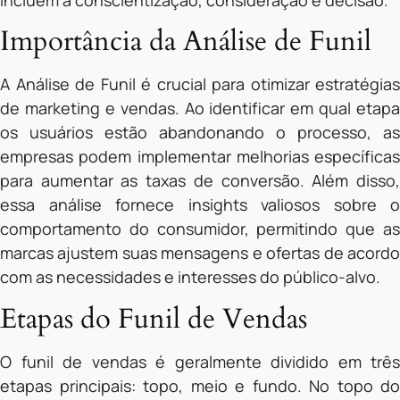
incluem a conscientização, consideração e decisão.
Importância da Análise de Funil
A Análise de Funil é crucial para otimizar estratégias
de marketing e vendas. Ao identificar em qual etapa
os usuários estão abandonando o processo, as
empresas podem implementar melhorias específicas
para aumentar as taxas de conversão. Além disso,
essa análise fornece insights valiosos sobre o
comportamento do consumidor, permitindo que as
marcas ajustem suas mensagens e ofertas de acordo
com as necessidades e interesses do público-alvo.
Etapas do Funil de Vendas
O funil de vendas é geralmente dividido em três
etapas principais: topo, meio e fundo. No topo do