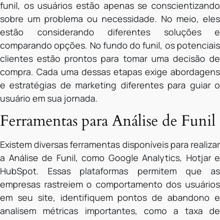
funil, os usuários estão apenas se conscientizando
sobre um problema ou necessidade. No meio, eles
estão considerando diferentes soluções e
comparando opções. No fundo do funil, os potenciais
clientes estão prontos para tomar uma decisão de
compra. Cada uma dessas etapas exige abordagens
e estratégias de marketing diferentes para guiar o
usuário em sua jornada.
Ferramentas para Análise de Funil
Existem diversas ferramentas disponíveis para realizar
a Análise de Funil, como Google Analytics, Hotjar e
HubSpot. Essas plataformas permitem que as
empresas rastreiem o comportamento dos usuários
em seu site, identifiquem pontos de abandono e
analisem métricas importantes, como a taxa de