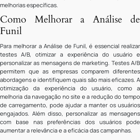
melhorias específicas.
Como Melhorar a Análise de
Funil
Para melhorar a Análise de Funil, é essencial realizar
testes A/B, otimizar a experiência do usuário e
personalizar as mensagens de marketing. Testes A/B
permitem que as empresas comparem diferentes
abordagens e identifiquem quais são mais eficazes. A
otimização da experiência do usuário, como a
melhoria da navegação no site e a redução do tempo
de carregamento, pode ajudar a manter os usuários
engajados. Além disso, personalizar as mensagens
com base nas preferências dos usuários pode
aumentar a relevância e a eficácia das campanhas.