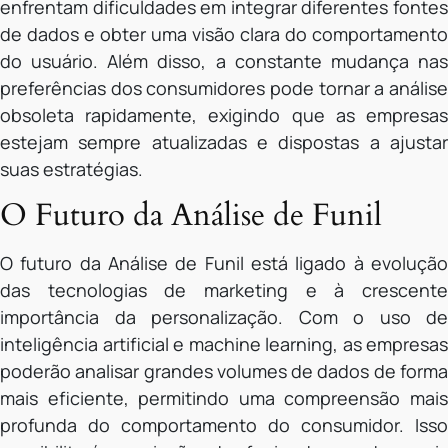
enfrentam dificuldades em integrar diferentes fontes
de dados e obter uma visão clara do comportamento
do usuário. Além disso, a constante mudança nas
preferências dos consumidores pode tornar a análise
obsoleta rapidamente, exigindo que as empresas
estejam sempre atualizadas e dispostas a ajustar
suas estratégias.
O Futuro da Análise de Funil
O futuro da Análise de Funil está ligado à evolução
das tecnologias de marketing e à crescente
importância da personalização. Com o uso de
inteligência artificial e machine learning, as empresas
poderão analisar grandes volumes de dados de forma
mais eficiente, permitindo uma compreensão mais
profunda do comportamento do consumidor. Isso