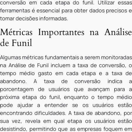
conversão em cada etapa do funil. Utilizar essas
ferramentas é essencial para obter dados precisos e
tomar decisões informadas.
Métricas Importantes na Análise
de Funil
Algumas métricas fundamentais a serem monitoradas
na Análise de Funil incluem a taxa de conversão, o
tempo médio gasto em cada etapa e a taxa de
abandono. A taxa de conversão indica a
porcentagem de usuários que avançam para a
próxima etapa do funil, enquanto o tempo médio
pode ajudar a entender se os usuários estão
encontrando dificuldades. A taxa de abandono, por
sua vez, revela em qual etapa os usuários estão
desistindo, permitindo que as empresas foquem em