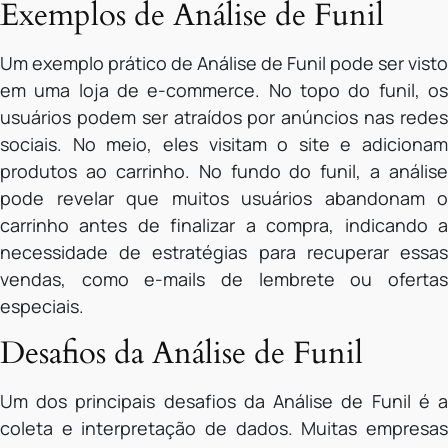
Exemplos de Análise de Funil
Um exemplo prático de Análise de Funil pode ser visto
em uma loja de e-commerce. No topo do funil, os
usuários podem ser atraídos por anúncios nas redes
sociais. No meio, eles visitam o site e adicionam
produtos ao carrinho. No fundo do funil, a análise
pode revelar que muitos usuários abandonam o
carrinho antes de finalizar a compra, indicando a
necessidade de estratégias para recuperar essas
vendas, como e-mails de lembrete ou ofertas
especiais.
Desafios da Análise de Funil
Um dos principais desafios da Análise de Funil é a
coleta e interpretação de dados. Muitas empresas