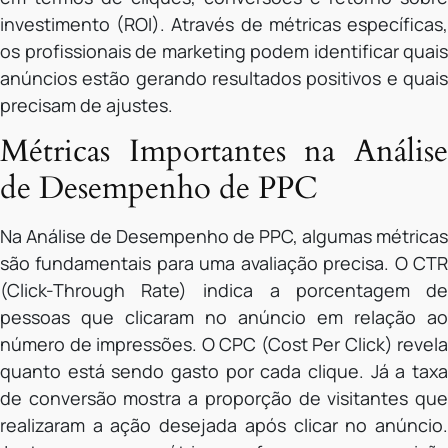
investimento (ROI). Através de métricas específicas,
os profissionais de marketing podem identificar quais
anúncios estão gerando resultados positivos e quais
precisam de ajustes.
Métricas Importantes na Análise
de Desempenho de PPC
Na Análise de Desempenho de PPC, algumas métricas
são fundamentais para uma avaliação precisa. O CTR
(Click-Through Rate) indica a porcentagem de
pessoas que clicaram no anúncio em relação ao
número de impressões. O CPC (Cost Per Click) revela
quanto está sendo gasto por cada clique. Já a taxa
de conversão mostra a proporção de visitantes que
realizaram a ação desejada após clicar no anúncio.