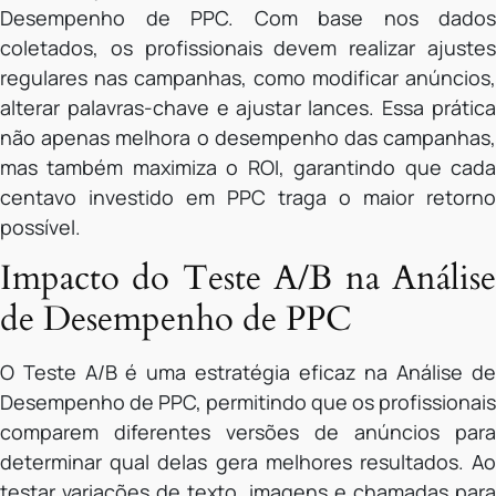
Desempenho de PPC. Com base nos dados
coletados, os profissionais devem realizar ajustes
regulares nas campanhas, como modificar anúncios,
alterar palavras-chave e ajustar lances. Essa prática
não apenas melhora o desempenho das campanhas,
mas também maximiza o ROI, garantindo que cada
centavo investido em PPC traga o maior retorno
possível.
Impacto do Teste A/B na Análise
de Desempenho de PPC
O Teste A/B é uma estratégia eficaz na Análise de
Desempenho de PPC, permitindo que os profissionais
comparem diferentes versões de anúncios para
determinar qual delas gera melhores resultados. Ao
testar variações de texto, imagens e chamadas para