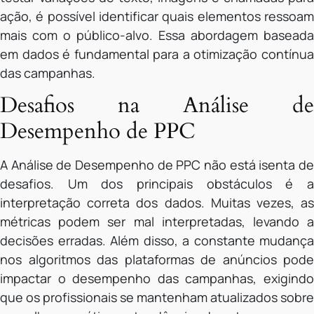
ação, é possível identificar quais elementos ressoam
mais com o público-alvo. Essa abordagem baseada
em dados é fundamental para a otimização contínua
das campanhas.
Desafios na Análise de
Desempenho de PPC
A Análise de Desempenho de PPC não está isenta de
desafios. Um dos principais obstáculos é a
interpretação correta dos dados. Muitas vezes, as
métricas podem ser mal interpretadas, levando a
decisões erradas. Além disso, a constante mudança
nos algoritmos das plataformas de anúncios pode
impactar o desempenho das campanhas, exigindo
que os profissionais se mantenham atualizados sobre