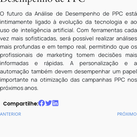
O futuro da Análise de Desempenho de PPC está
intimamente ligado à evolução da tecnologia e ao
uso de inteligência artificial. Com ferramentas cada
vez mais sofisticadas, será possível realizar análises
mais profundas e em tempo real, permitindo que os
profissionais de marketing tomem decisões mais
informadas e rápidas. A personalização e a
automação também devem desempenhar um papel
importante na otimização das campanhas PPC nos
próximos anos.
Compartilhe:
ANTERIOR
PRÓXIMO