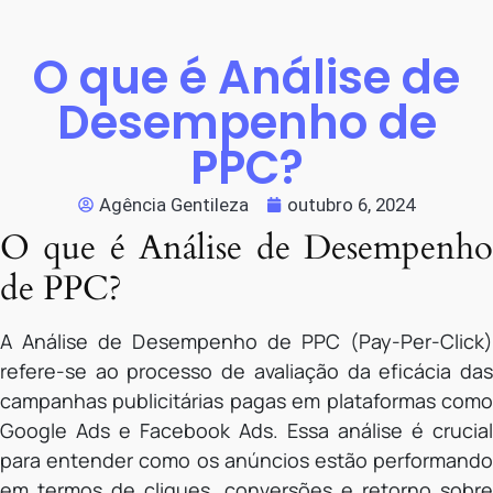
O que é Análise de
Desempenho de
PPC?
Agência Gentileza
outubro 6, 2024
O que é Análise de Desempenho
de PPC?
A Análise de Desempenho de PPC (Pay-Per-Click)
refere-se ao processo de avaliação da eficácia das
campanhas publicitárias pagas em plataformas como
Google Ads e Facebook Ads. Essa análise é crucial
para entender como os anúncios estão performando
em termos de cliques, conversões e retorno sobre