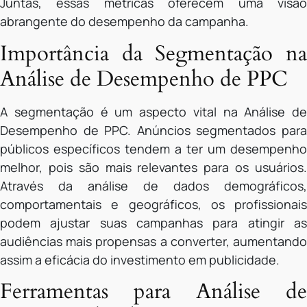
Juntas, essas métricas oferecem uma visão
abrangente do desempenho da campanha.
Importância da Segmentação na
Análise de Desempenho de PPC
A segmentação é um aspecto vital na Análise de
Desempenho de PPC. Anúncios segmentados para
públicos específicos tendem a ter um desempenho
melhor, pois são mais relevantes para os usuários.
Através da análise de dados demográficos,
comportamentais e geográficos, os profissionais
podem ajustar suas campanhas para atingir as
audiências mais propensas a converter, aumentando
assim a eficácia do investimento em publicidade.
Ferramentas para Análise de