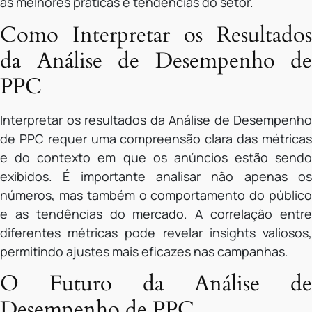
as melhores práticas e tendências do setor.
Como Interpretar os Resultados
da Análise de Desempenho de
PPC
Interpretar os resultados da Análise de Desempenho
de PPC requer uma compreensão clara das métricas
e do contexto em que os anúncios estão sendo
exibidos. É importante analisar não apenas os
números, mas também o comportamento do público
e as tendências do mercado. A correlação entre
diferentes métricas pode revelar insights valiosos,
permitindo ajustes mais eficazes nas campanhas.
O Futuro da Análise de
Desempenho de PPC