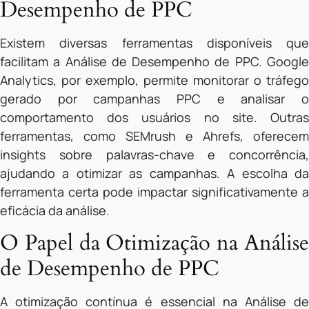
Desempenho de PPC
Existem diversas ferramentas disponíveis que
facilitam a Análise de Desempenho de PPC. Google
Analytics, por exemplo, permite monitorar o tráfego
gerado por campanhas PPC e analisar o
comportamento dos usuários no site. Outras
ferramentas, como SEMrush e Ahrefs, oferecem
insights sobre palavras-chave e concorrência,
ajudando a otimizar as campanhas. A escolha da
ferramenta certa pode impactar significativamente a
eficácia da análise.
O Papel da Otimização na Análise
de Desempenho de PPC
A otimização contínua é essencial na Análise de