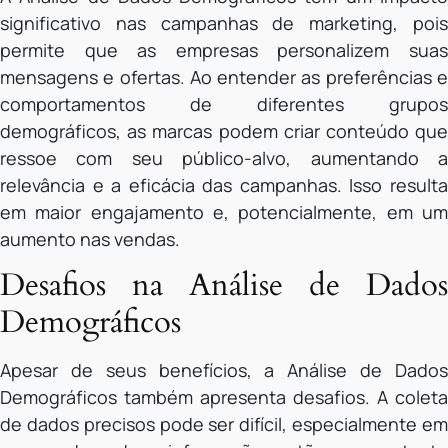
significativo nas campanhas de marketing, pois
permite que as empresas personalizem suas
mensagens e ofertas. Ao entender as preferências e
comportamentos de diferentes grupos
demográficos, as marcas podem criar conteúdo que
ressoe com seu público-alvo, aumentando a
relevância e a eficácia das campanhas. Isso resulta
em maior engajamento e, potencialmente, em um
aumento nas vendas.
Desafios na Análise de Dados
Demográficos
Apesar de seus benefícios, a Análise de Dados
Demográficos também apresenta desafios. A coleta
de dados precisos pode ser difícil, especialmente em