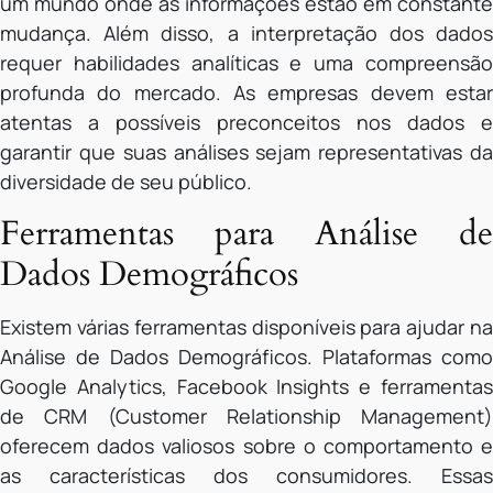
um mundo onde as informações estão em constante
mudança. Além disso, a interpretação dos dados
requer habilidades analíticas e uma compreensão
profunda do mercado. As empresas devem estar
atentas a possíveis preconceitos nos dados e
garantir que suas análises sejam representativas da
diversidade de seu público.
Ferramentas para Análise de
Dados Demográficos
Existem várias ferramentas disponíveis para ajudar na
Análise de Dados Demográficos. Plataformas como
Google Analytics, Facebook Insights e ferramentas
de CRM (Customer Relationship Management)
oferecem dados valiosos sobre o comportamento e
as características dos consumidores. Essas