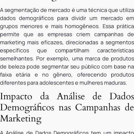
A segmentação de mercado é uma técnica que utiliza
dados demográficos para dividir um mercado em
grupos menores e mais homogêneos. Essa prática
permite que as empresas criem campanhas de
marketing mais eficazes, direcionadas a segmentos
específicos que compartilham características
semelhantes. Por exemplo, uma marca de produtos
de beleza pode segmentar seu público com base na
faixa etária e no gênero, oferecendo produtos
diferentes para adolescentes e mulheres maduras.
Impacto da Análise de Dados
Demográficos nas Campanhas de
Marketing
A Análise de Dados Demográficos tem um impacto