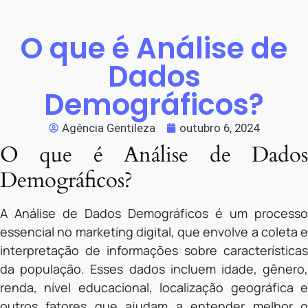
O que é Análise de
Dados
Demográficos?
Agência Gentileza
outubro 6, 2024
O que é Análise de Dados
Demográficos?
A Análise de Dados Demográficos é um processo
essencial no marketing digital, que envolve a coleta e
interpretação de informações sobre características
da população. Esses dados incluem idade, gênero,
renda, nível educacional, localização geográfica e
outros fatores que ajudam a entender melhor o