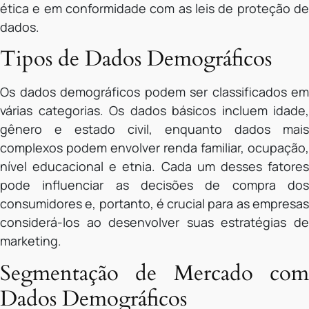
ética e em conformidade com as leis de proteção de
dados.
Tipos de Dados Demográficos
Os dados demográficos podem ser classificados em
várias categorias. Os dados básicos incluem idade,
gênero e estado civil, enquanto dados mais
complexos podem envolver renda familiar, ocupação,
nível educacional e etnia. Cada um desses fatores
pode influenciar as decisões de compra dos
consumidores e, portanto, é crucial para as empresas
considerá-los ao desenvolver suas estratégias de
marketing.
Segmentação de Mercado com
Dados Demográficos