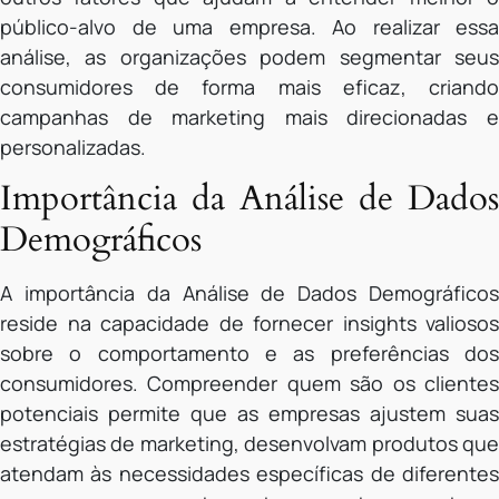
público-alvo de uma empresa. Ao realizar essa
análise, as organizações podem segmentar seus
consumidores de forma mais eficaz, criando
campanhas de marketing mais direcionadas e
personalizadas.
Importância da Análise de Dados
Demográficos
A importância da Análise de Dados Demográficos
reside na capacidade de fornecer insights valiosos
sobre o comportamento e as preferências dos
consumidores. Compreender quem são os clientes
potenciais permite que as empresas ajustem suas
estratégias de marketing, desenvolvam produtos que
atendam às necessidades específicas de diferentes