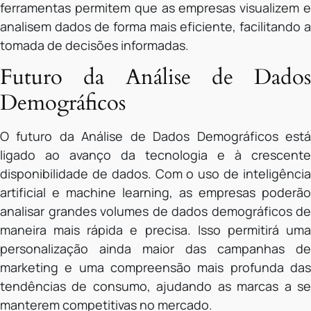
ferramentas permitem que as empresas visualizem e
analisem dados de forma mais eficiente, facilitando a
tomada de decisões informadas.
Futuro da Análise de Dados
Demográficos
O futuro da Análise de Dados Demográficos está
ligado ao avanço da tecnologia e à crescente
disponibilidade de dados. Com o uso de inteligência
artificial e machine learning, as empresas poderão
analisar grandes volumes de dados demográficos de
maneira mais rápida e precisa. Isso permitirá uma
personalização ainda maior das campanhas de
marketing e uma compreensão mais profunda das
tendências de consumo, ajudando as marcas a se
manterem competitivas no mercado.