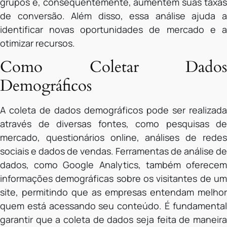
grupos e, consequentemente, aumentem suas taxas
de conversão. Além disso, essa análise ajuda a
identificar novas oportunidades de mercado e a
otimizar recursos.
Como Coletar Dados
Demográficos
A coleta de dados demográficos pode ser realizada
através de diversas fontes, como pesquisas de
mercado, questionários online, análises de redes
sociais e dados de vendas. Ferramentas de análise de
dados, como Google Analytics, também oferecem
informações demográficas sobre os visitantes de um
site, permitindo que as empresas entendam melhor
quem está acessando seu conteúdo. É fundamental
garantir que a coleta de dados seja feita de maneira