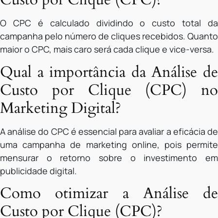
O CPC é calculado dividindo o custo total da
campanha pelo número de cliques recebidos. Quanto
maior o CPC, mais caro será cada clique e vice-versa.
Qual a importância da Análise de
Custo por Clique (CPC) no
Marketing Digital?
A análise do CPC é essencial para avaliar a eficácia de
uma campanha de marketing online, pois permite
mensurar o retorno sobre o investimento em
publicidade digital.
Como otimizar a Análise de
Custo por Clique (CPC)?