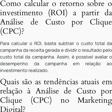
Como calcular o retorno sobre o
investimento (ROI) a partir da
Análise de Custo por Clique
(CPC)?
Para calcular o ROI, basta subtrair o custo total da
campanha da receita gerada e dividir o resultado pelo
custo total da campanha. Assim, é possível avaliar o
desempenho da campanha em relação ao
investimento realizado.
Quais são as tendências atuais em
relação à Análise de Custo por
Clique (CPC) no Marketing
Digital?