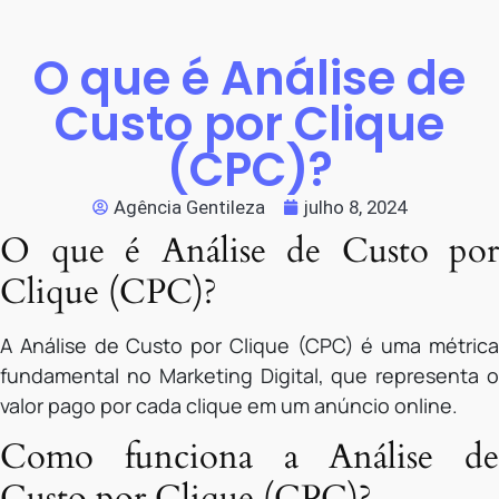
O que é Análise de
Custo por Clique
(CPC)?
Agência Gentileza
julho 8, 2024
O que é Análise de Custo por
Clique (CPC)?
A Análise de Custo por Clique (CPC) é uma métrica
fundamental no Marketing Digital, que representa o
valor pago por cada clique em um anúncio online.
Como funciona a Análise de
Custo por Clique (CPC)?