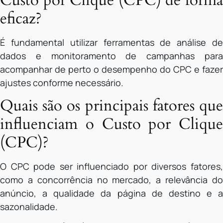
eficaz?
É fundamental utilizar ferramentas de análise de
dados e monitoramento de campanhas para
acompanhar de perto o desempenho do CPC e fazer
ajustes conforme necessário.
Quais são os principais fatores que
influenciam o Custo por Clique
(CPC)?
O CPC pode ser influenciado por diversos fatores,
como a concorrência no mercado, a relevância do
anúncio, a qualidade da página de destino e a
sazonalidade.