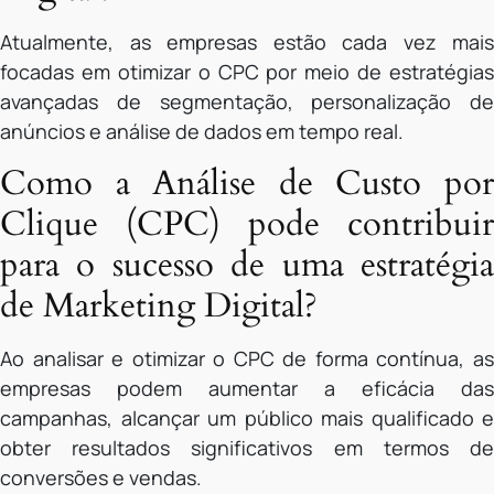
Atualmente, as empresas estão cada vez mais
focadas em otimizar o CPC por meio de estratégias
avançadas de segmentação, personalização de
anúncios e análise de dados em tempo real.
Como a Análise de Custo por
Clique (CPC) pode contribuir
para o sucesso de uma estratégia
de Marketing Digital?
Ao analisar e otimizar o CPC de forma contínua, as
empresas podem aumentar a eficácia das
campanhas, alcançar um público mais qualificado e
obter resultados significativos em termos de
conversões e vendas.