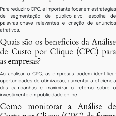
Para reduzir o CPC, é importante focar em estratégias
de segmentação de público-alvo, escolha de
palavras-chave relevantes e criação de anúncios
atrativos.
Quais são os benefícios da Análise
de Custo por Clique (CPC) para
as empresas?
Ao analisar o CPC, as empresas podem identificar
oportunidades de otimização, aumentar a eficiência
das campanhas e maximizar o retorno sobre o
investimento em publicidade online.
Como monitorar a Análise de
Custo por Clique (CPC) de forma