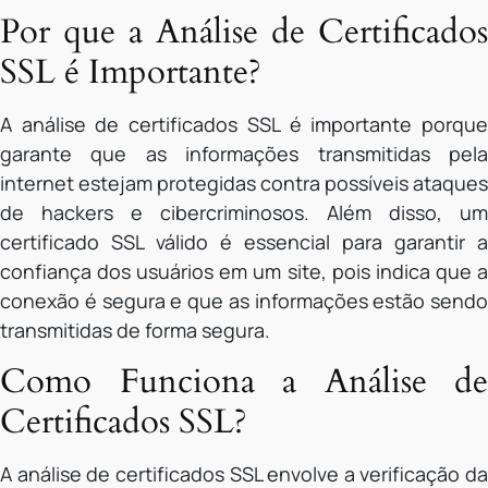
Por que a Análise de Certificados
SSL é Importante?
A análise de certificados SSL é importante porque
garante que as informações transmitidas pela
internet estejam protegidas contra possíveis ataques
de hackers e cibercriminosos. Além disso, um
certificado SSL válido é essencial para garantir a
confiança dos usuários em um site, pois indica que a
conexão é segura e que as informações estão sendo
transmitidas de forma segura.
Como Funciona a Análise de
Certificados SSL?
A análise de certificados SSL envolve a verificação da