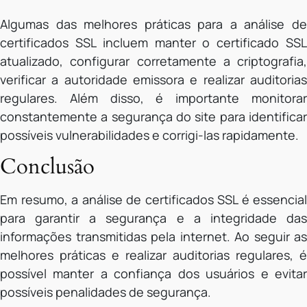
Algumas das melhores práticas para a análise de
certificados SSL incluem manter o certificado SSL
atualizado, configurar corretamente a criptografia,
verificar a autoridade emissora e realizar auditorias
regulares. Além disso, é importante monitorar
constantemente a segurança do site para identificar
possíveis vulnerabilidades e corrigi-las rapidamente.
Conclusão
Em resumo, a análise de certificados SSL é essencial
para garantir a segurança e a integridade das
informações transmitidas pela internet. Ao seguir as
melhores práticas e realizar auditorias regulares, é
possível manter a confiança dos usuários e evitar
possíveis penalidades de segurança.