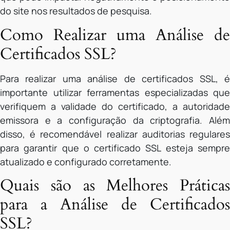
do site nos resultados de pesquisa.
Como Realizar uma Análise de
Certificados SSL?
Para realizar uma análise de certificados SSL, é
importante utilizar ferramentas especializadas que
verifiquem a validade do certificado, a autoridade
emissora e a configuração da criptografia. Além
disso, é recomendável realizar auditorias regulares
para garantir que o certificado SSL esteja sempre
atualizado e configurado corretamente.
Quais são as Melhores Práticas
para a Análise de Certificados
SSL?