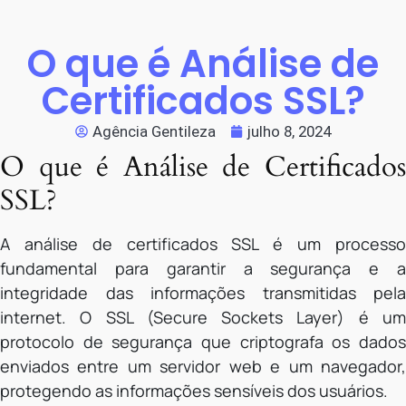
O que é Análise de
Certificados SSL?
Agência Gentileza
julho 8, 2024
O que é Análise de Certificados
SSL?
A análise de certificados SSL é um processo
fundamental para garantir a segurança e a
integridade das informações transmitidas pela
internet. O SSL (Secure Sockets Layer) é um
protocolo de segurança que criptografa os dados
enviados entre um servidor web e um navegador,
protegendo as informações sensíveis dos usuários.