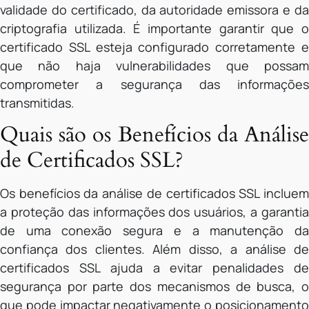
validade do certificado, da autoridade emissora e da
criptografia utilizada. É importante garantir que o
certificado SSL esteja configurado corretamente e
que não haja vulnerabilidades que possam
comprometer a segurança das informações
transmitidas.
Quais são os Benefícios da Análise
de Certificados SSL?
Os benefícios da análise de certificados SSL incluem
a proteção das informações dos usuários, a garantia
de uma conexão segura e a manutenção da
confiança dos clientes. Além disso, a análise de
certificados SSL ajuda a evitar penalidades de
segurança por parte dos mecanismos de busca, o
que pode impactar negativamente o posicionamento