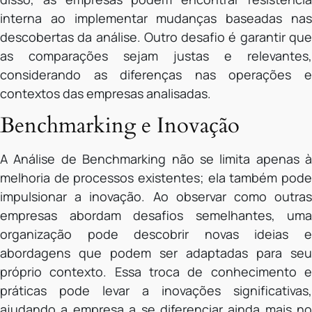
interna ao implementar mudanças baseadas nas
descobertas da análise. Outro desafio é garantir que
as comparações sejam justas e relevantes,
considerando as diferenças nas operações e
contextos das empresas analisadas.
Benchmarking e Inovação
A Análise de Benchmarking não se limita apenas à
melhoria de processos existentes; ela também pode
impulsionar a inovação. Ao observar como outras
empresas abordam desafios semelhantes, uma
organização pode descobrir novas ideias e
abordagens que podem ser adaptadas para seu
próprio contexto. Essa troca de conhecimento e
práticas pode levar a inovações significativas,
ajudando a empresa a se diferenciar ainda mais no