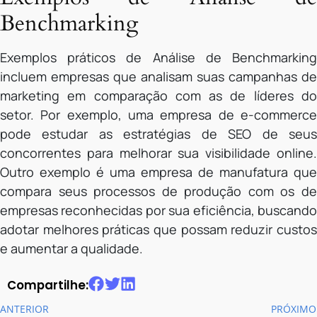
Benchmarking
Exemplos práticos de Análise de Benchmarking
incluem empresas que analisam suas campanhas de
marketing em comparação com as de líderes do
setor. Por exemplo, uma empresa de e-commerce
pode estudar as estratégias de SEO de seus
concorrentes para melhorar sua visibilidade online.
Outro exemplo é uma empresa de manufatura que
compara seus processos de produção com os de
empresas reconhecidas por sua eficiência, buscando
adotar melhores práticas que possam reduzir custos
e aumentar a qualidade.
Compartilhe:
ANTERIOR
PRÓXIMO