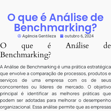
O que é Análise de
Benchmarking?
Agência Gentileza
outubro 6, 2024
O que é Análise de
Benchmarking?
A Análise de Benchmarking é uma prática estratégica
que envolve a comparação de processos, produtos e
serviços de uma empresa com os de seus
concorrentes ou líderes de mercado. O objetivo
principal é identificar as melhores práticas que
podem ser adotadas para melhorar o desempenho
organizacional. Essa análise permite que as empresas