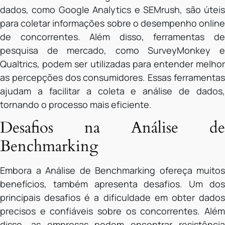
dados, como Google Analytics e SEMrush, são úteis
para coletar informações sobre o desempenho online
de concorrentes. Além disso, ferramentas de
pesquisa de mercado, como SurveyMonkey e
Qualtrics, podem ser utilizadas para entender melhor
as percepções dos consumidores. Essas ferramentas
ajudam a facilitar a coleta e análise de dados,
tornando o processo mais eficiente.
Desafios na Análise de
Benchmarking
Embora a Análise de Benchmarking ofereça muitos
benefícios, também apresenta desafios. Um dos
principais desafios é a dificuldade em obter dados
precisos e confiáveis sobre os concorrentes. Além
disso, as empresas podem encontrar resistência