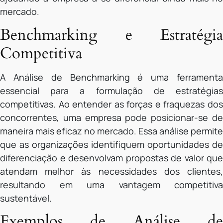
mercado.
Benchmarking e Estratégia
Competitiva
A Análise de Benchmarking é uma ferramenta
essencial para a formulação de estratégias
competitivas. Ao entender as forças e fraquezas dos
concorrentes, uma empresa pode posicionar-se de
maneira mais eficaz no mercado. Essa análise permite
que as organizações identifiquem oportunidades de
diferenciação e desenvolvam propostas de valor que
atendam melhor às necessidades dos clientes,
resultando em uma vantagem competitiva
sustentável.
Exemplos de Análise de