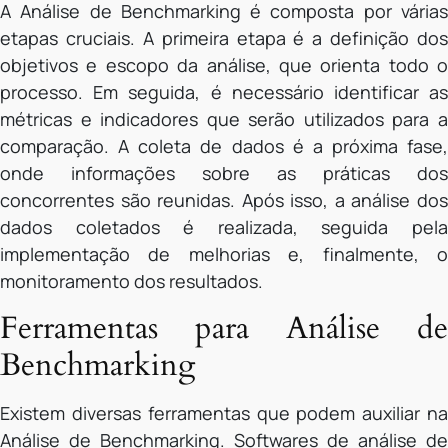
A Análise de Benchmarking é composta por várias
etapas cruciais. A primeira etapa é a definição dos
objetivos e escopo da análise, que orienta todo o
processo. Em seguida, é necessário identificar as
métricas e indicadores que serão utilizados para a
comparação. A coleta de dados é a próxima fase,
onde informações sobre as práticas dos
concorrentes são reunidas. Após isso, a análise dos
dados coletados é realizada, seguida pela
implementação de melhorias e, finalmente, o
monitoramento dos resultados.
Ferramentas para Análise de
Benchmarking
Existem diversas ferramentas que podem auxiliar na
Análise de Benchmarking. Softwares de análise de