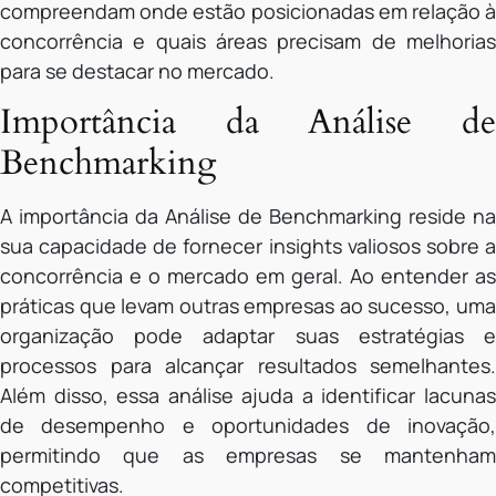
compreendam onde estão posicionadas em relação à
concorrência e quais áreas precisam de melhorias
para se destacar no mercado.
Importância da Análise de
Benchmarking
A importância da Análise de Benchmarking reside na
sua capacidade de fornecer insights valiosos sobre a
concorrência e o mercado em geral. Ao entender as
práticas que levam outras empresas ao sucesso, uma
organização pode adaptar suas estratégias e
processos para alcançar resultados semelhantes.
Além disso, essa análise ajuda a identificar lacunas
de desempenho e oportunidades de inovação,
permitindo que as empresas se mantenham
competitivas.