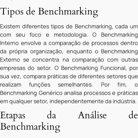
Tipos de Benchmarking
Existem diferentes tipos de Benchmarking, cada um
com seu foco e metodologia. O Benchmarking
Interno envolve a comparação de processos dentro
da própria organização, enquanto o Benchmarking
Externo se concentra na comparação com outras
empresas do setor. O Benchmarking Funcional, por
sua vez, compara práticas de diferentes setores que
realizam funções semelhantes. Por fim, o
Benchmarking Genérico analisa processos e práticas
em qualquer setor, independentemente da indústria.
Etapas da Análise de
Benchmarking