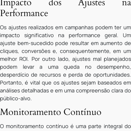
Impacto dos Ajustes na
Performance
Os ajustes realizados em campanhas podem ter um
impacto significativo na performance geral. Um
ajuste bem-sucedido pode resultar em aumento de
cliques, conversões e, consequentemente, em um
melhor ROI. Por outro lado, ajustes mal planejados
podem levar a uma queda no desempenho,
desperdício de recursos e perda de oportunidades.
Portanto, é vital que os ajustes sejam baseados em
análises detalhadas e em uma compreensão clara do
público-alvo.
Monitoramento Contínuo
O monitoramento contínuo é uma parte integral do