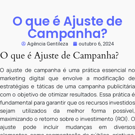
O que é Ajuste de
Campanha?
Agência Gentileza
outubro 6, 2024
O que é Ajuste de Campanha?
O ajuste de campanha é uma prática essencial no
marketing digital que envolve a modificação de
estratégias e táticas de uma campanha publicitária
com o objetivo de otimizar resultados. Essa prática é
fundamental para garantir que os recursos investidos
sejam utilizados da melhor forma possível,
maximizando o retorno sobre o investimento (ROI). O
ajuste pode incluir mudanças em diversos