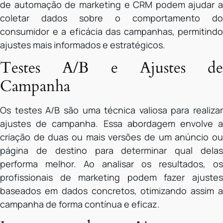
de automação de marketing e CRM podem ajudar a
coletar dados sobre o comportamento do
consumidor e a eficácia das campanhas, permitindo
ajustes mais informados e estratégicos.
Testes A/B e Ajustes de
Campanha
Os testes A/B são uma técnica valiosa para realizar
ajustes de campanha. Essa abordagem envolve a
criação de duas ou mais versões de um anúncio ou
página de destino para determinar qual delas
performa melhor. Ao analisar os resultados, os
profissionais de marketing podem fazer ajustes
baseados em dados concretos, otimizando assim a
campanha de forma contínua e eficaz.