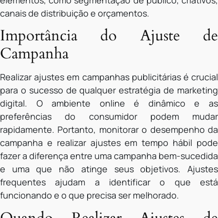
elementos, como segmentação de público, criativos,
canais de distribuição e orçamentos.
Importância do Ajuste de
Campanha
Realizar ajustes em campanhas publicitárias é crucial
para o sucesso de qualquer estratégia de marketing
digital. O ambiente online é dinâmico e as
preferências do consumidor podem mudar
rapidamente. Portanto, monitorar o desempenho da
campanha e realizar ajustes em tempo hábil pode
fazer a diferença entre uma campanha bem-sucedida
e uma que não atinge seus objetivos. Ajustes
frequentes ajudam a identificar o que está
funcionando e o que precisa ser melhorado.
Quando Realizar Ajustes de