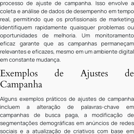
processo de ajuste de campanha. Isso envolve a
coleta e análise de dados de desempenho em tempo
real, permitindo que os profissionais de marketing
identifiquem rapidamente quaisquer problemas ou
oportunidades de melhoria. Um monitoramento
eficaz garante que as campanhas permaneçam
relevantes e eficazes, mesmo em um ambiente digital
em constante mudança.
Exemplos de Ajustes de
Campanha
Alguns exemplos práticos de ajustes de campanha
incluem a alteração de palavras-chave em
campanhas de busca paga, a modificação de
segmentações demográficas em anúncios de redes
sociais e a atualização de criativos com base em